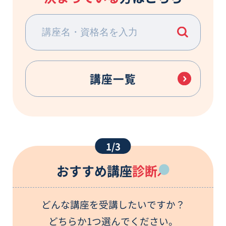
講座一覧
1/3
おすすめ講座
診断
どんな講座を受講したいですか？
どちらか1つ選んでください。