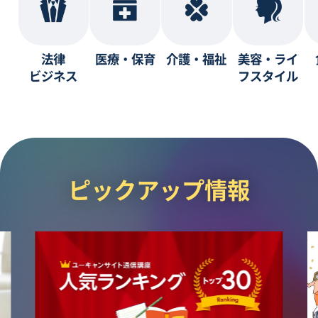
法律
医療・保育
介護・福祉
美容・ライ
ビジネス
フスタイル
ピックアップ情報