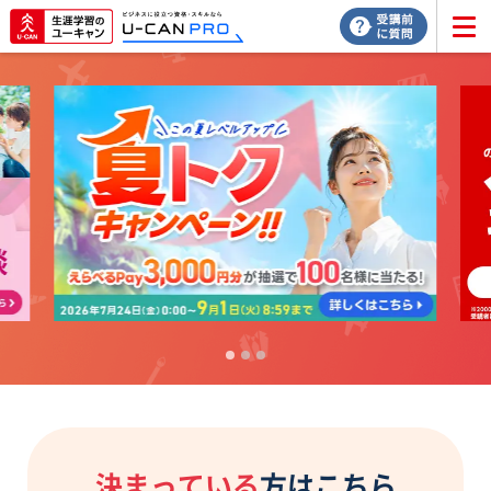
決まっている
方はこちら