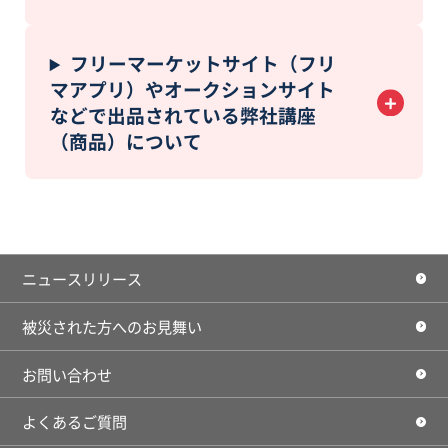
フリーマーケットサイト（フリ
マアプリ）やオークションサイト
などで出品されている弊社講座
（商品）について
ニュースリリース
被災された方へのお見舞い
お問い合わせ
よくあるご質問