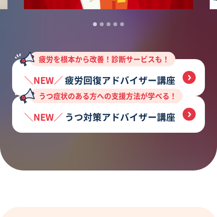
疲労を根本から改善！診断サービスも！
疲労回復アドバイザー講座
うつ症状のある方への支援方法が学べる！
うつ対策アドバイザー講座