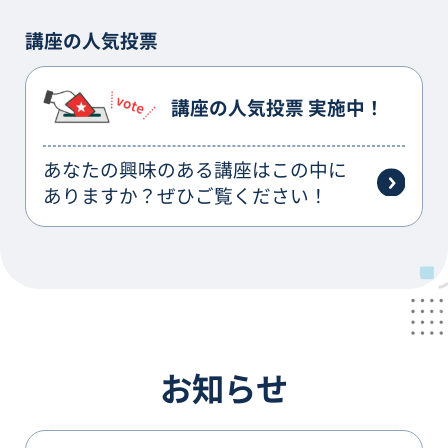
講座の人気投票
講座の人気投票 実施中！
あなたの興味のある講座はこの中に
ありますか？ぜひご覧ください！
お知らせ