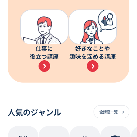
仕事に
好きなことや
役立つ講座
趣味を深める講座
人気のジャンル
全講座一覧