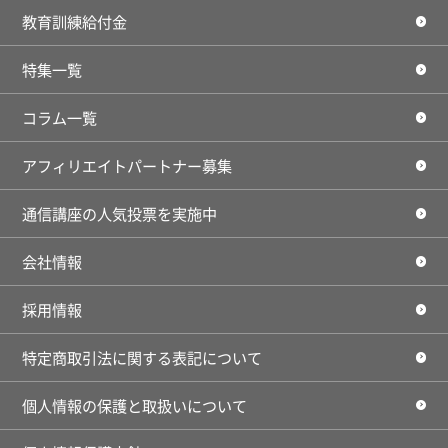
教育訓練給付金
特集一覧
コラム一覧
アフィリエイトパートナー募集
通信講座の人気投票を実施中
会社情報
採用情報
特定商取引法に関する表記について
個人情報の保護と取扱いについて