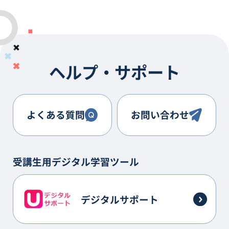
ヘルプ・サポート
よくある質問
お問い合わせ
受講生用デジタル学習ツール
デジタルサポート