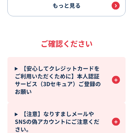
もっと見る
ご確認ください
【安心してクレジットカードを
ご利用いただくために】本人認証
サービス（3Dセキュア）ご登録の
お願い
【注意】なりすましメールや
SNSの偽アカウントにご注意くだ
さい。