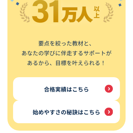
要点を絞った教材と、
あなたの学びに伴走するサポートが
あるから、
目標を叶えられる！
合格実績はこちら
始めやすさの秘訣はこちら