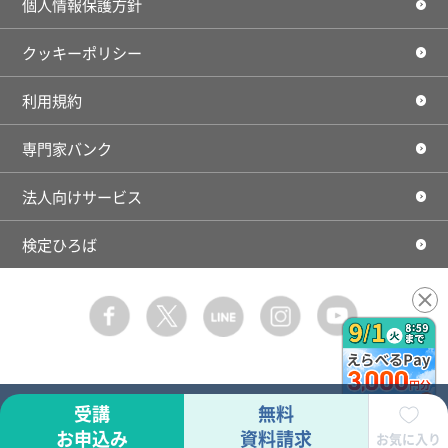
個人情報保護方針
クッキーポリシー
利用規約
専門家バンク
法人向けサービス
検定ひろば
Facebook
Twitter
LINE
instagram
youtube
受講
無料
お申込み
資料請求
お気に入り