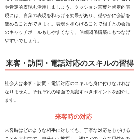
や肯定的表現も活用しましょう。クッション言葉と肯定的表
現には、言葉の表現を和らげる効果があり、穏やかに会話を
進めることができます。表現を和らげることで相手との会話
のキャッチボールもしやすくなり、信頼関係構築にもつなげ
やすいでしょう。
来客・訪問・電話対応のスキルの習得
社会人は来客・訪問・電話対応のスキルも身に付けなければ
なりません。それぞれの場面で意識すべきポイントを紹介し
ます。
来客時の対応
来客時はどのような相手に対しても、丁寧な対応を心がける
ことが大切です。自分から挨拶し、誰にどのような用件かを