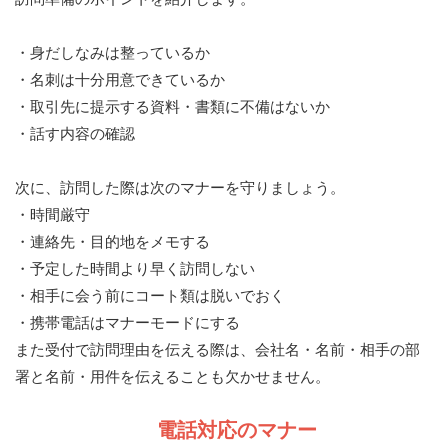
・身だしなみは整っているか
・名刺は十分用意できているか
・取引先に提示する資料・書類に不備はないか
・話す内容の確認
次に、訪問した際は次のマナーを守りましょう。
・時間厳守
・連絡先・目的地をメモする
・予定した時間より早く訪問しない
・相手に会う前にコート類は脱いでおく
・携帯電話はマナーモードにする
また受付で訪問理由を伝える際は、会社名・名前・相手の部
署と名前・用件を伝えることも欠かせません。
電話対応のマナー