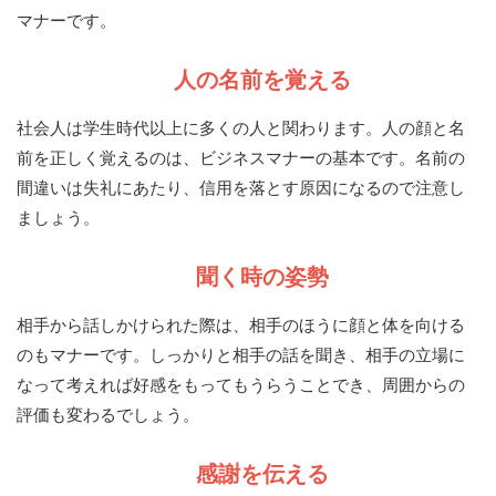
マナーです。
人の名前を覚える
社会人は学生時代以上に多くの人と関わります。人の顔と名
前を正しく覚えるのは、ビジネスマナーの基本です。名前の
間違いは失礼にあたり、信用を落とす原因になるので注意し
ましょう。
聞く時の姿勢
相手から話しかけられた際は、相手のほうに顔と体を向ける
のもマナーです。しっかりと相手の話を聞き、相手の立場に
なって考えれば好感をもってもうらうことでき、周囲からの
評価も変わるでしょう。
感謝を伝える