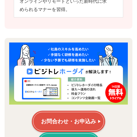
オンラインやリモートといった新時代に求
められるマナーを習得。
お問合わせ・お申込み