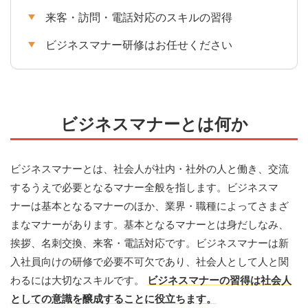
来客・訪問・電話対応のスキルの習得
ビジネスマナー研修はお任せください
ビジネスマナーとは何か
ビジネスマナーとは、社会人が社内・社外の人と働き、交流
するうえで必要となるマナー全般を指します。ビジネスマ
ナーは基本となるマナーのほか、業界・職種によってさまざ
まなマナーがあります。基本となるマナーとは身だしなみ、
挨拶、名刺交換、来客・電話対応です。ビジネスマナーは新
入社員向けの研修で必要不可欠であり、社会人として人と関
わるには大切なスキルです。
ビジネスマナーの習得は社会人
としての意識を醸成することに役立ちます。