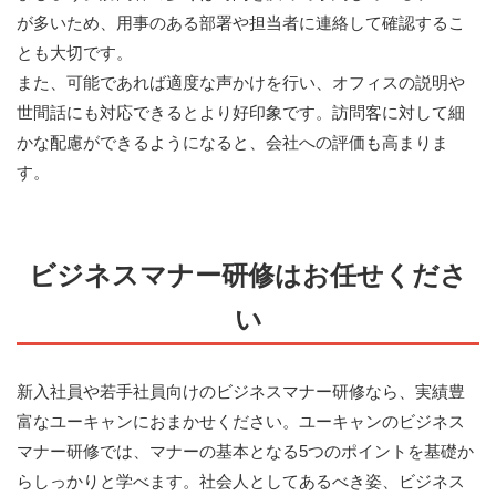
が多いため、用事のある部署や担当者に連絡して確認するこ
とも大切です。
また、可能であれば適度な声かけを行い、オフィスの説明や
世間話にも対応できるとより好印象です。訪問客に対して細
かな配慮ができるようになると、会社への評価も高まりま
す。
ビジネスマナー研修はお任せくださ
い
新入社員や若手社員向けのビジネスマナー研修なら、実績豊
富なユーキャンにおまかせください。ユーキャンのビジネス
マナー研修では、マナーの基本となる5つのポイントを基礎か
らしっかりと学べます。社会人としてあるべき姿、ビジネス