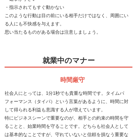
・指示されてもすぐ動かない
このような行動は目の前にいる相手だけではなく、周囲にい
る人にも不快感を与えます。
思い当たるものがある場合は注意しましょう。
就業中のマナー
時間厳守
社会人にとっては、1分1秒でも貴重な時間です。タイムパ
フォーマンス（タイパ）という言葉があるように、時間に対
して得られる利益も意識する人が増えています。
特にビジネスシーンで重要なのが、相手との約束の時間を守
ることと、始業時間を守ることです。どちらも社会人として
は基本的なことですが、守れていないと信頼を損なう重要な