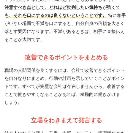
注意すべき点として、どれほど批判したい気持ちが強くて
も、それを口にするのは良くないということです。
特に相手
がいない場面で不満を口にすると、自分自身の信頼を大きく
落とす要因になります。不満があるときは、相手に直接伝え
ることが大切です。
改善できるポイントをまとめる
職場の人間関係を良くするには、会社で改善できるポイント
を自分なりにまとめ、行動や計画を示していくことがポイン
トです。すべてが完璧な会社は存在しませんから、改善する
ことで働きやすくなることがあれば、積極的に働きかけま
しょう。
立場をわきまえて発言する