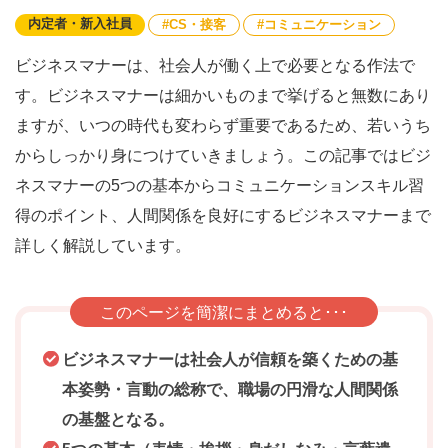
内定者・新入社員
CS・接客
コミュニケーション
ビジネスマナーは、社会人が働く上で必要となる作法で
す。ビジネスマナーは細かいものまで挙げると無数にあり
ますが、いつの時代も変わらず重要であるため、若いうち
からしっかり身につけていきましょう。この記事ではビジ
ネスマナーの5つの基本からコミュニケーションスキル習
得のポイント、人間関係を良好にするビジネスマナーまで
詳しく解説しています。
このページを簡潔にまとめると･･･
ビジネスマナーは社会人が信頼を築くための基
本姿勢・言動の総称で、職場の円滑な人間関係
の基盤となる。