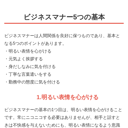
ビジネスマナー5つの基本
ビジネスマナーは人間関係を良好に保つものであり、基本と
なる5つのポイントがあります。
・明るい表情を心がける
・元気よく挨拶する
・身だしなみに気を付ける
・丁寧な言葉遣いをする
・勤務中の態度に気を付ける
1.明るい表情を心がける
ビジネスマナーの基本の1つ目は、明るい表情を心がけること
です。常にニコニコする必要はありませんが、相手と話すと
きは不快感を与えないためにも、明るい表情になるよう意識