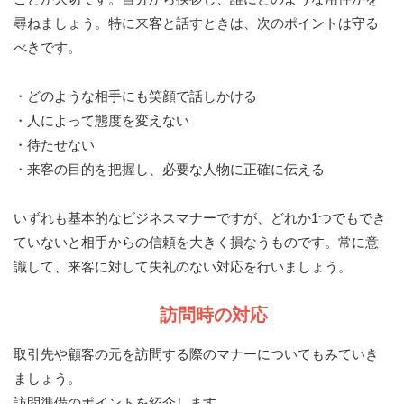
尋ねましょう。特に来客と話すときは、次のポイントは守る
べきです。
・どのような相手にも笑顔で話しかける
・人によって態度を変えない
・待たせない
・来客の目的を把握し、必要な人物に正確に伝える
いずれも基本的なビジネスマナーですが、どれか1つでもでき
ていないと相手からの信頼を大きく損なうものです。常に意
識して、来客に対して失礼のない対応を行いましょう。
訪問時の対応
取引先や顧客の元を訪問する際のマナーについてもみていき
ましょう。
訪問準備のポイントを紹介します。