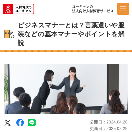
ビジネスマナーとは？言葉遣いや服
装などの基本マナーやポイントを解
説
Facebook
LINE
公開日：2024.04.26
Twitter
更新日：2025.02.28