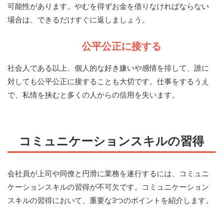
可能性があります。やむを得ずお金を借りなければならない
場合は、できるだけすぐに返しましょう。
公平公正に接する
社会人である以上、個人的な好き嫌いや感情を排して、誰に
対しても公平公正に接することも大切です。仕事をするうえ
で、私情を挟むと多くの人からの信用を失います。
コミュニケーションスキルの習得
会社員が上司や同僚と円滑に業務を遂行するには、コミュニ
ケーションスキルの習得が不可欠です。コミュニケーション
スキルの習得において、重要な3つのポイントを紹介します。