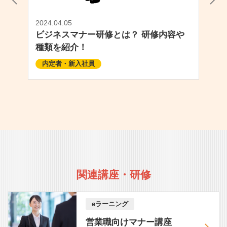
2024.04.05
ビジネスマナー研修とは？ 研修内容や
種類を紹介！
内定者・新入社員
関連講座・研修
eラーニング
営業職向けマナー講座