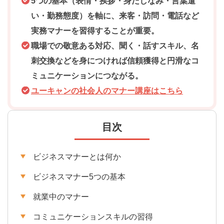
5つの基本（表情・挨拶・身だしなみ・言葉遣
い・勤務態度）を軸に、来客・訪問・電話など
実務マナーを習得することが重要。
職場での敬意ある対応、聞く・話すスキル、名
刺交換などを身につければ信頼獲得と円滑なコ
ミュニケーションにつながる。
ユーキャンの社会人のマナー講座はこちら
目次
ビジネスマナーとは何か
ビジネスマナー5つの基本
就業中のマナー
コミュニケーションスキルの習得