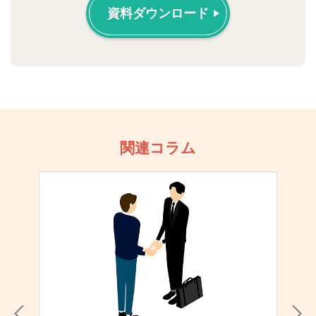
資料ダウンロード
関連コラム