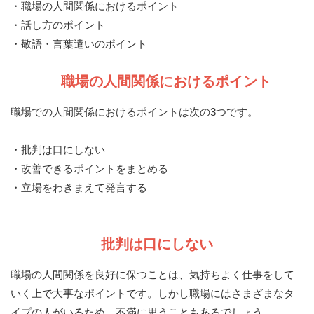
・職場の人間関係におけるポイント
・話し方のポイント
・敬語・言葉遣いのポイント
職場の人間関係におけるポイント
職場での人間関係におけるポイントは次の3つです。
・批判は口にしない
・改善できるポイントをまとめる
・立場をわきまえて発言する
批判は口にしない
職場の人間関係を良好に保つことは、気持ちよく仕事をして
いく上で大事なポイントです。しかし職場にはさまざまなタ
イプの人がいるため、不満に思うこともあるでしょう。