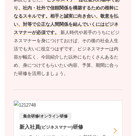
り、社内・社外で信頼関係を構築するための根幹に
なるスキルです。相手と誠実に向き合い、敬意を払
い、対等で公正な人間関係を結んでいくにはビジネ
スマナーが必須です。
新人時代や若手のうちにビジ
ネスマナーを身につけておけば、その後の社会人生
活でも大いに役立つはずです。ビジネスマナーは内
容が幅広く、今回紹介した以外にもたくさんあるた
め、身につけてもらいたい内容、予算、期間に合っ
た研修を活用しましょう。
集合研修/オンライン研修
新入社員
研修
(ビジネスマナー)