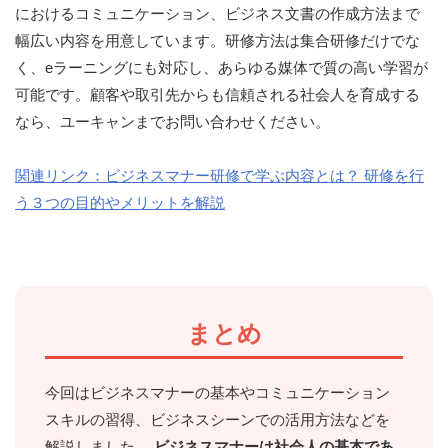
におけるコミュニケーション、ビジネス文書の作成方法まで
幅広い内容を用意しています。研修方法は集合研修だけでな
く、eラーニングにも対応し、あらゆる媒体で質の高い学習が
可能です。顧客や取引先からも信頼される社会人を育成する
なら、ユーキャンまでお問い合わせください。
関連リンク：ビジネスマナー研修で学ぶ内容とは？ 研修を行
う３つの目的やメリットを解説
まとめ
今回はビジネスマナーの基本やコミュニケーション
スキルの習得、ビジネスシーンでの活用方法などを
解説しました。
ビジネスマナーは社会人の基本であ