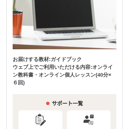
お届けする教材:ガイドブック
ウェブ上でご利用いただける内容:オンライ
ン教科書・オンライン個人レッスン(40分×
６回)
サポート一覧