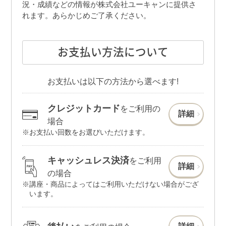
況・成績などの情報が株式会社ユーキャンに提供さ
れます。あらかじめご了承ください。
お支払い方法について
お支払いは以下の方法から選べます!
クレジットカード
をご利用の
詳細
場合
お支払い回数をお選びいただけます。
キャッシュレス決済
をご利用
詳細
の場合
講座・商品によってはご利用いただけない場合がござ
います。