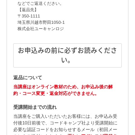
などでご返送ください。
【返品先】
〒350-1111
埼玉県川越市野田1050-1
株式会社ユーキャンロジ
お申込みの前に必ずお読みくださ
い。
返品について
当講座はオンライン教材のため、お申込み後の解
約・コース変更・返金対応ができません。
受講開始までの流れ
当講座をご購入いただいたお客様には、お申込み受
付後10日前後で、コードキャンプ社より受講開始に
必要な認証コードをお知らせするメール（初回メー