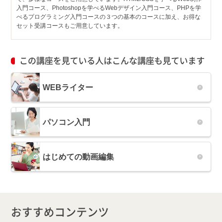
入門コース、Photoshopを学べるWebデザイン入門コース、PHPを学
べるプログラミング入門コースの３つの基本のコースに加え、お得な
セット受講コースもご用意しています。
この講座を見ている人はこんな講座も見ています
WEBライター
パソコン入門
はじめての動画編集
おすすめコンテンツ