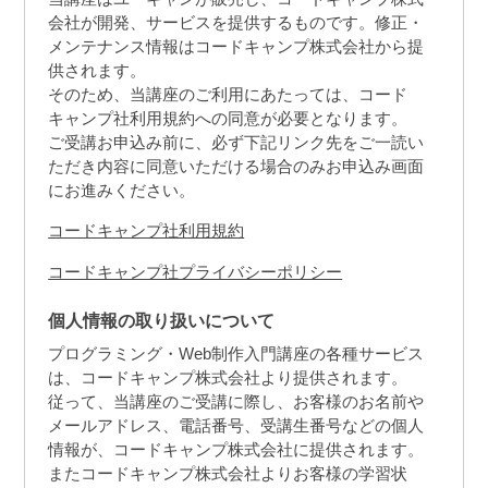
会社が開発、サービスを提供するものです。修正・
メンテナンス情報はコードキャンプ株式会社から提
供されます。
そのため、当講座のご利用にあたっては、コード
キャンプ社利用規約への同意が必要となります。
ご受講お申込み前に、必ず下記リンク先をご一読い
ただき内容に同意いただける場合のみお申込み画面
にお進みください。
コードキャンプ社利用規約
コードキャンプ社プライバシーポリシー
個人情報の取り扱いについて
プログラミング・Web制作入門講座の各種サービス
は、コードキャンプ株式会社より提供されます。
従って、当講座のご受講に際し、お客様のお名前や
メールアドレス、電話番号、受講生番号などの個人
情報が、コードキャンプ株式会社に提供されます。
またコードキャンプ株式会社よりお客様の学習状