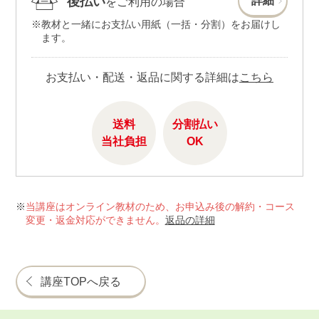
後払い
詳細
をご利用の場合
教材と一緒にお支払い用紙（一括・分割）をお届けし
ます。
お支払い・配送・返品に関する詳細は
こちら
送料
分割払い
当社負担
OK
当講座はオンライン教材のため、お申込み後の解約・コース
変更・返金対応ができません。
返品の詳細
講座TOPへ戻る