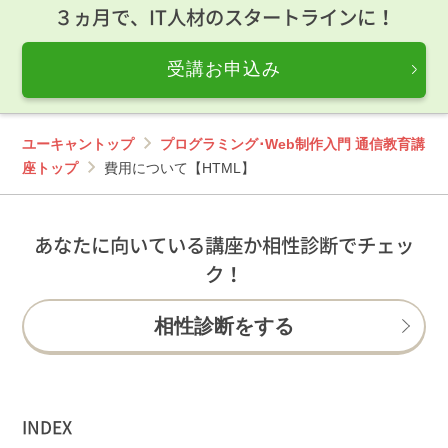
３ヵ月で、IT人材のスタートラインに！
受講お申込み
ユーキャントップ
プログラミング･Web制作入門 通信教育講
座トップ
費用について【HTML】
あなたに向いている講座か相性診断でチェッ
ク！
相性診断をする
INDEX