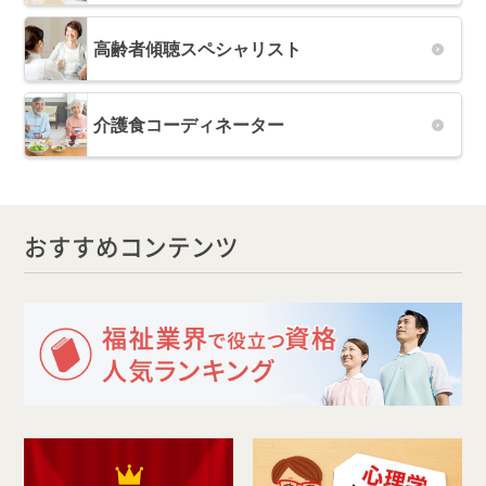
高齢者傾聴スペシャリスト
介護食コーディネーター
おすすめコンテンツ