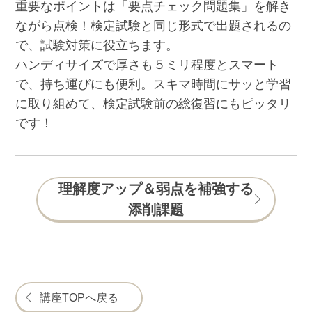
重要なポイントは「要点チェック問題集」を解き
ながら点検！検定試験と同じ形式で出題されるの
で、試験対策に役立ちます。
ハンディサイズで厚さも５ミリ程度とスマート
で、持ち運びにも便利。スキマ時間にサッと学習
に取り組めて、検定試験前の総復習にもピッタリ
です！
理解度アップ＆弱点を補強する
添削課題
講座TOPへ戻る