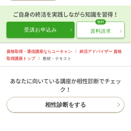
ご自身の終活を実践しながら知識を習得！
受講お申込み
資料請求
資格取得・通信講座ならユーキャン
終活アドバイザー 資格
取得講座トップ
教材・テキスト
あなたに向いている講座か相性診断でチェッ
ク！
相性診断をする