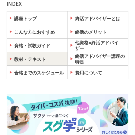
INDEX
講座トップ
終活アドバイザーとは
こんな方におすすめ
終活のメリット
他資格×終活アドバイ
資格・試験ガイド
ザー
終活アドバイザー講座の
教材・テキスト
特長
合格までのスケジュール
費用について