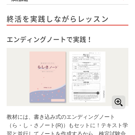
終活を実践しながらレッスン
エンディングノートで実践！
教材には、書き込み式のエンディングノート
（ら・し・さノート(R)）もセットに！テキスト学
習と並行してノートを作成するから、検定試験合