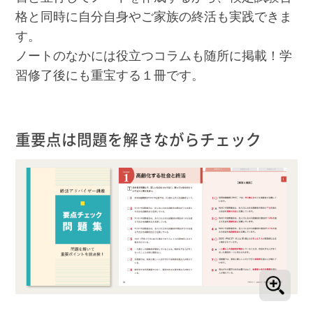
格と同時に自分自身やご家族の終活も実践できま
す。
ノートのなかには役立つコラムも随所に掲載！学
習修了後にも重宝する１冊です。
重要点は問題を解きながらチェック