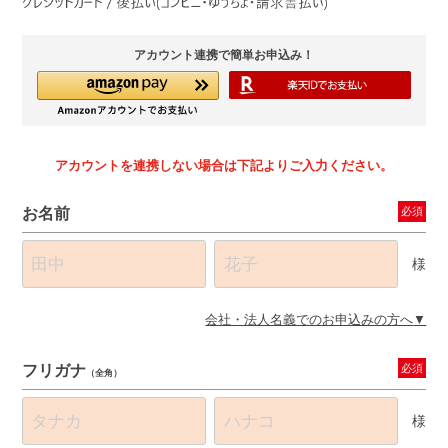
アカウント連携で簡単お申込み！
アカウントを連携しない場合は下記よりご入力ください。
お名前
必須
様
会社・法人名義でのお申込みの方へ
フリガナ
必須
（全角）
様