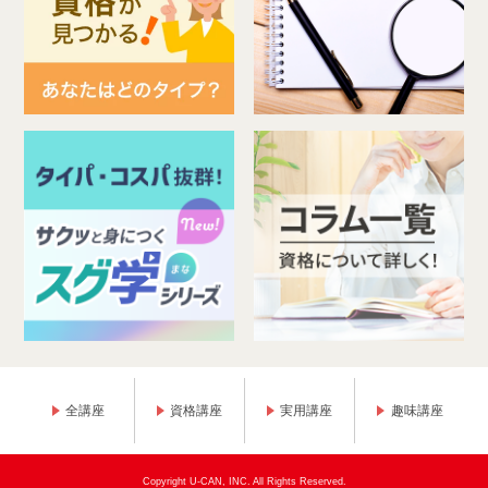
全講座
資格講座
実用講座
趣味講座
Copyright U-CAN, INC. All Rights Reserved.