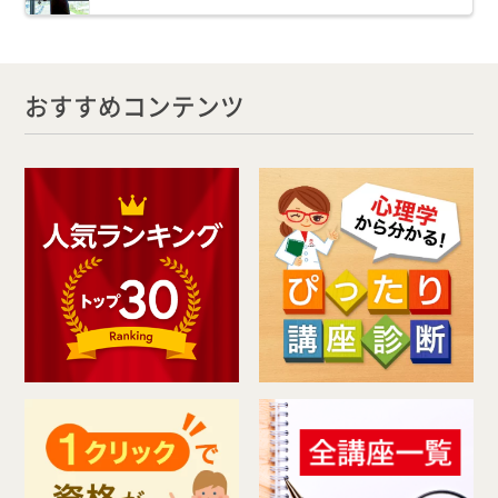
おすすめコンテンツ