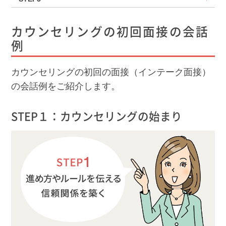
カウンセリングの初回面接の会話
例
カウンセリングの初回の面接（インテーク面接）
の会話例をご紹介します。
STEP１：カウンセリングの始まり