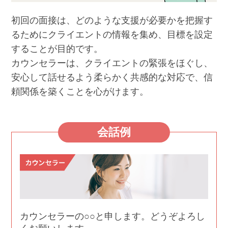
初回の面接は、どのような支援が必要かを把握す
るためにクライエントの情報を集め、目標を設定
することが目的です。
カウンセラーは、クライエントの緊張をほぐし、
安心して話せるよう柔らかく共感的な対応で、信
頼関係を築くことを心がけます。
会話例
カウンセラーの○○と申します。どうぞよろし