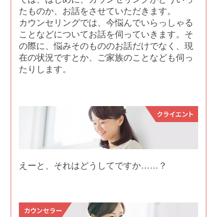
たものか、お話をさせていただきます。
カウンセリングでは、今悩んでいらっしゃる
ことなどについてお話を伺っていきます。そ
の際に、悩みそのもののお話だけでなく、現
在の状況ですとか、ご家族のことなども伺っ
たりします。
えーと、それはどうしてですか……？