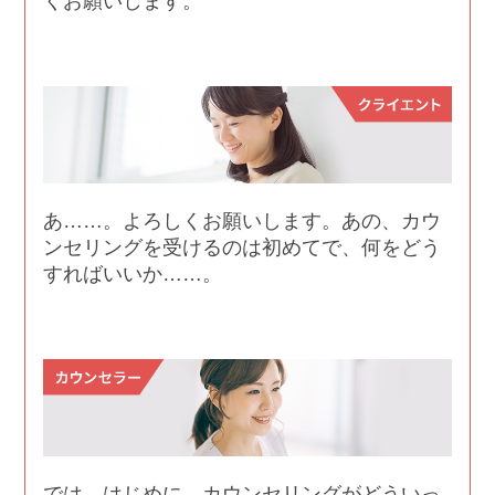
くお願いします。
あ……。よろしくお願いします。あの、カウ
ンセリングを受けるのは初めてで、何をどう
すればいいか……。
では、はじめに、カウンセリングがどういっ