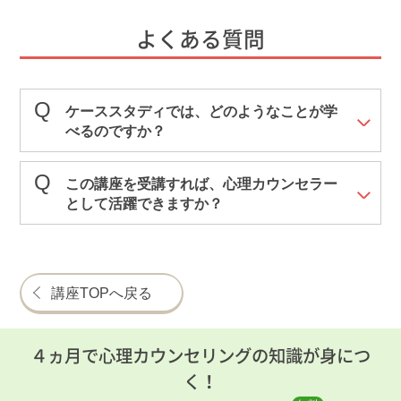
よくある質問
ケーススタディでは、どのようなことが学
べるのですか？
この講座を受講すれば、心理カウンセラー
として活躍できますか？
講座TOPへ戻る
４ヵ月で心理カウンセリングの知識が身につ
く！