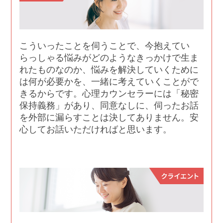
こういったことを伺うことで、今抱えてい
らっしゃる悩みがどのようなきっかけで生ま
れたものなのか、悩みを解決していくために
は何が必要かを、一緒に考えていくことがで
きるからです。心理カウンセラーには「秘密
保持義務」があり、同意なしに、伺ったお話
を外部に漏らすことは決してありません。安
心してお話いただければと思います。