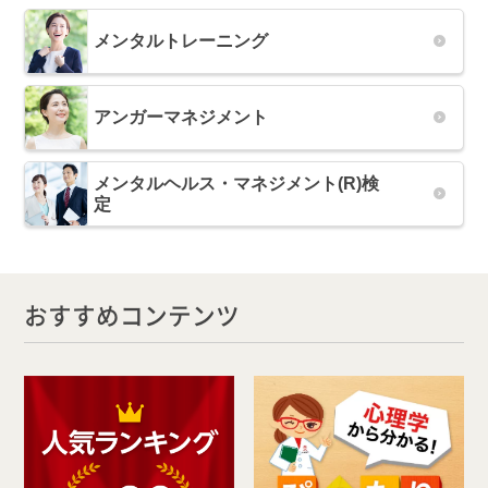
メンタルトレーニング
アンガーマネジメント
メンタルヘルス・マネジメント(R)検
定
おすすめコンテンツ