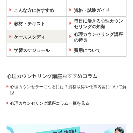
こんな方におすすめ
資格・試験ガイド
毎日に活きる心理カウン
教材・テキスト
セリングの知識
心理カウンセリング講座
ケーススタディ
の特長
学習スケジュール
費用について
心理カウンセリング講座おすすめコラム
心理カウンセラーになるには？資格取得や仕事内容について解
説
心理カウンセリング講座コラム一覧を見る