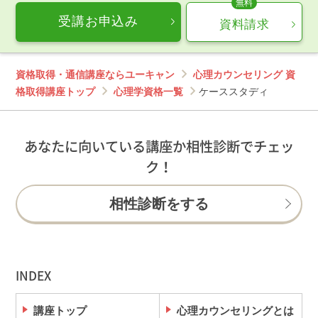
受講お申込み
資料請求
資格取得・通信講座ならユーキャン
心理カウンセリング 資
格取得講座トップ
心理学資格一覧
ケーススタディ
あなたに向いている講座か相性診断でチェッ
ク！
相性診断をする
INDEX
講座トップ
心理カウンセリングとは