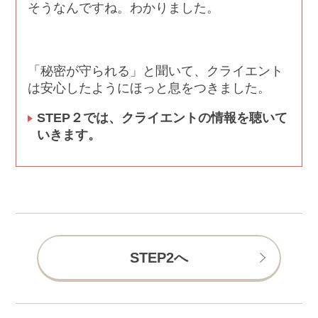
そうなんですね。わかりました。
「秘密が守られる」と聞いて、クライエント
は安心したようにほっと息をつきました。
STEP２では、クライエントの情報を聴いて
いきます。
STEP2へ