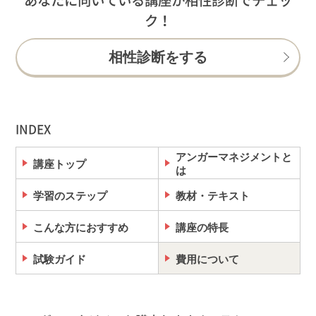
ク！
相性診断をする
INDEX
アンガーマネジメントと
講座トップ
は
学習のステップ
教材・テキスト
こんな方におすすめ
講座の特長
試験ガイド
費用について