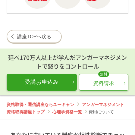
講座TOPへ戻る
延べ170万人以上が学んだアンガーマネジメン
トで怒りをコントロール
受講お申込み
資料請求
資格取得・通信講座ならユーキャン
アンガーマネジメント
資格取得講座トップ
心理学資格一覧
費用について
あなたに向いている講座か相性診断でチェッ