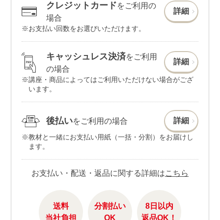
クレジットカード
をご利用の
詳細
場合
お支払い回数をお選びいただけます。
キャッシュレス決済
をご利用
詳細
の場合
講座・商品によってはご利用いただけない場合がござ
います。
後払い
詳細
をご利用の場合
教材と一緒にお支払い用紙（一括・分割）をお届けし
ます。
お支払い・配送・返品に関する詳細は
こちら
送料
分割払い
8日以内
当社負担
OK
返品OK！