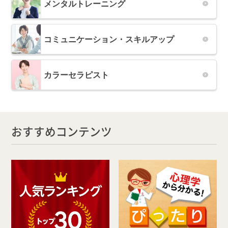
メンタルトレーニング
コミュニケーション・スキルアップ
カラーセラピスト
おすすめコンテンツ