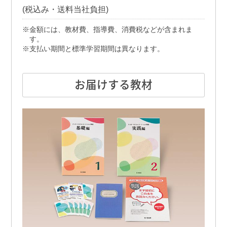
(税込み・送料当社負担)
金額には、教材費、指導費、消費税などが含まれま
す。
支払い期間と標準学習期間は異なります。
お届けする教材