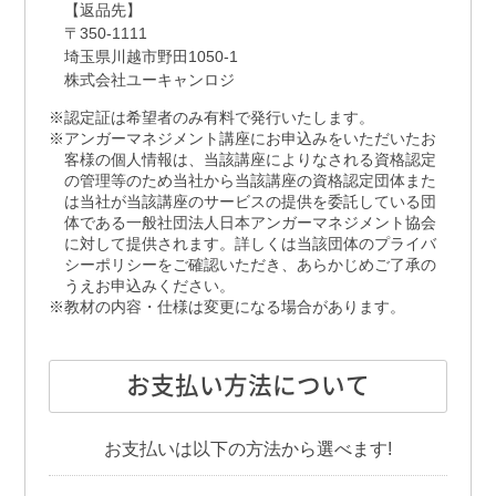
【返品先】
〒350-1111
埼玉県川越市野田1050-1
株式会社ユーキャンロジ
認定証は希望者のみ有料で発行いたします。
アンガーマネジメント講座にお申込みをいただいたお
客様の個人情報は、当該講座によりなされる資格認定
の管理等のため当社から当該講座の資格認定団体また
は当社が当該講座のサービスの提供を委託している団
体である一般社団法人日本アンガーマネジメント協会
に対して提供されます。詳しくは当該団体のプライバ
シーポリシーをご確認いただき、あらかじめご了承の
うえお申込みください。
教材の内容・仕様は変更になる場合があります。
お支払い方法について
お支払いは以下の方法から選べます!