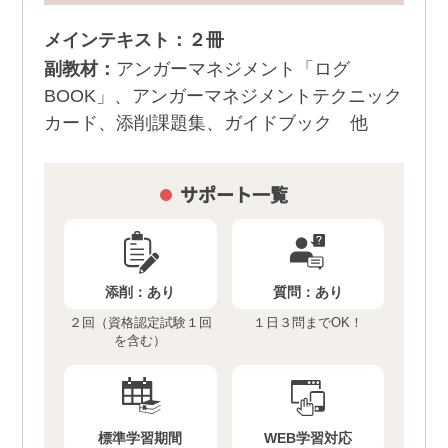
メインテキスト：２冊
副教材：
アンガーマネジメント「ログ
BOOK」、アンガーマネジメントテクニック
カード、添削課題集、ガイドブック 他
サポート一覧
添削：
あり
質問：
あり
２回（資格認定試験１回
１日３問までOK！
を含む）
標準学習期間
WEB学習対応