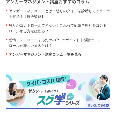
アンガーマネジメント講座おすすめコラム
アンガーマネジメントとは？怒りのタイプを診断してイライラ
を解消！【協会監修】
怒りがコントロールできない｜これって病気？怒りをコント
ロールする方法はある？
感情コントロールするための7つのポイント｜感情のコント
ロールが難しい原因とは？
アンガーマネジメント講座コラム一覧を見る