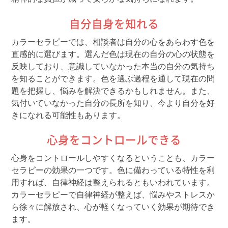
自分自身を知れる
カラーセラピーでは、相談者は自分の心をあらわす色を
直感的に選びます。選んだ色は現在の自分の心の状態を
反映しており、意識していなかった本当の自分の気持ち
を知ることができます。色を選ぶ過程を通して現在の問
題を把握し、悩みを解決できるかもしれません。また、
気付いていなかった自分の長所を知り、今より自分を好
きになれる可能性もあります。
心身をコントロールできる
心身をコントロールしやすくなるということも、カラー
セラピーの効果の一つです。色に備わっている特性を利
用すれば、自律神経は整えられるともいわれています。
カラーセラピーで自律神経が整えば、悩みやストレスか
ら徐々に解放され、心が軽くなっていく効果が期待でき
ます。