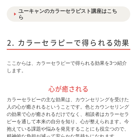
ユーキャンのカラーセラピスト講座はこち
ら
カラーセラピーで得られる効果
ここからは、カラーセラピーで得られる効果を3つ紹介
します。
心が癒される
カラーセラピーの主な効果は、カウンセリングを受けた
人の心が癒されるということです。色とカウンセリング
の効果で心が癒されるだけでなく、相談者はカラーセラ
ピーを通して本来の自分を知り、心が整えられます。今
抱えている課題や悩みを発見することにも役立つので、
精神的な負担が減って安らかな気持ちになれます。