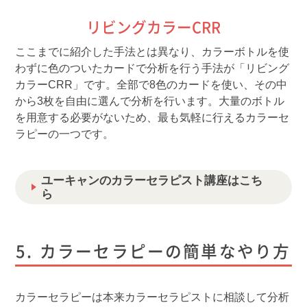
リビングカラーCRR
ここまでに紹介した手法とは異なり、カラーボトルを使
わずに色のついたカードで分析を行う手法が「リビング
カラーCRR」です。全部で8色のカードを使い、その中
から3枚を自由に選んで分析を行います。大量のボトル
を用意する必要がないため、最も気軽に行えるカラーセ
ラピーの一つです。
ユーキャンのカラーセラピスト講座はこち
ら
カラーセラピーの簡単なやり方
カラーセラピーは本来カラーセラピストに相談して分析