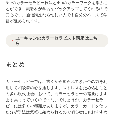
5つのカラーセラピー技法と4つのカラーワークを学ぶこ
とができ、副教材が学習をバックアップしてくれるので
安心です。通信講座なら忙しい人でも自分のペースで学
習が進められます。
ユーキャンのカラーセラピスト講座はこち
ら
まとめ
カラーセラピーでは、古くから知られてきた色の力を利
用して相談者の心を癒します。ストレスをため込むこと
の多い現代社会において、カラーセラピーの需要はます
ます高まっていくのではないでしょうか。カラーセラ
ピーには多くの種類がありますが、カラーカードを使っ
た分析手法は気軽に始められるので初心者にもおすすめ