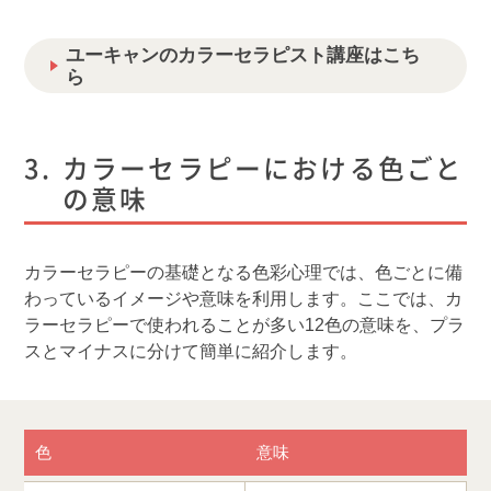
ユーキャンのカラーセラピスト講座はこち
ら
カラーセラピーにおける色ごと
の意味
カラーセラピーの基礎となる色彩心理では、色ごとに備
わっているイメージや意味を利用します。ここでは、カ
ラーセラピーで使われることが多い12色の意味を、プラ
スとマイナスに分けて簡単に紹介します。
色
意味