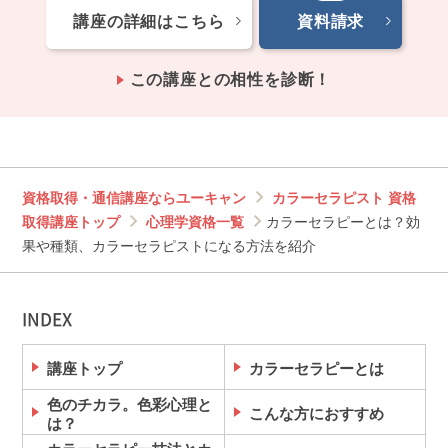
講座の詳細はこちら
資料請求
この講座との相性を診断！
資格取得・通信講座ならユーキャン
カラーセラピスト 資格
取得講座トップ
心理学資格一覧
カラーセラピーとは？効
果や種類、カラーセラピストになる方法を紹介
INDEX
講座トップ
カラーセラピーとは
色のチカラ。色彩心理と
こんな方におすすめ
は？