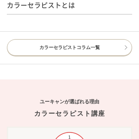
カラーセラピストとは
カラーセラピストコラム一覧
ユーキャンが選ばれる理由
カラーセラピスト講座