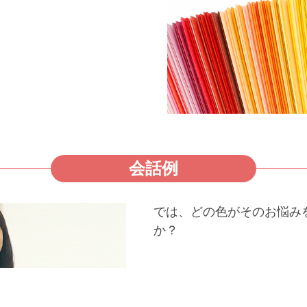
会話例
では、どの色がそのお悩み
か？