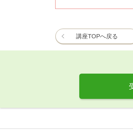
講座TOPへ戻る