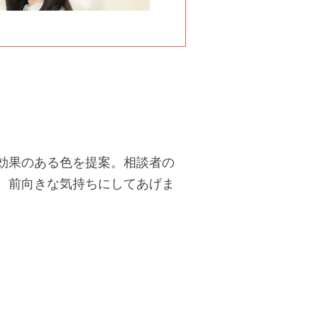
効果のある色を提案。相談者の
、前向きな気持ちにしてあげま