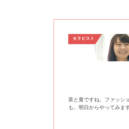
茶と黄ですね。ファッシ
も。明日からやってみま