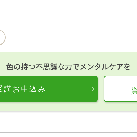
色の持つ不思議な力でメンタルケアを
受講お申込み