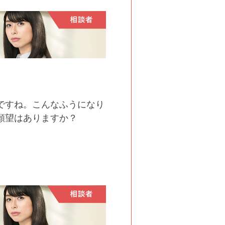
ですね。こんなふうになり
願望はありますか？