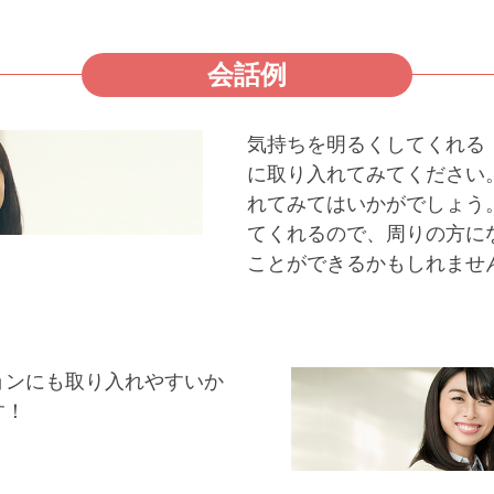
会話例
気持ちを明るくしてくれる
に取り入れてみてください
れてみてはいかがでしょう
てくれるので、周りの方に
ことができるかもしれませ
ョンにも取り入れやすいか
す！