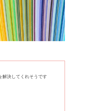
を解決してくれそうです