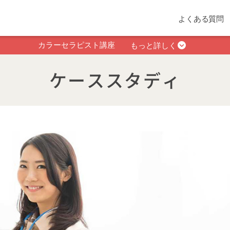
よくある質問
カラーセラピスト講座
もっと詳しく
ケーススタディ