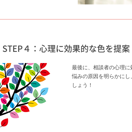
STEP４：心理に効果的な色を提案
最後に、相談者の心理に
悩みの原因を明らかにし
しょう！