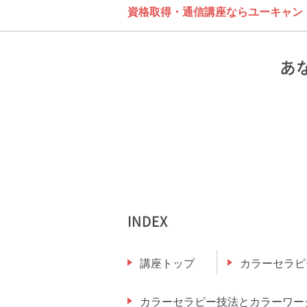
資格取得・通信講座ならユーキャン
あ
INDEX
講座トップ
カラーセラピ
カラーセラピー技法とカラーワー