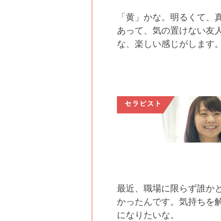
「黄」かな。明るくて、
あって、気の置けない友
な、楽しい感じがします
最近、職場に限らず誰か
かったんです。気持ちを
になりたいな。