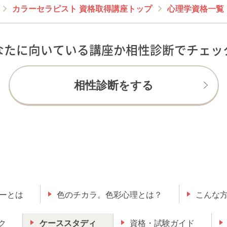
カラーセラピスト 資格取得講座トップ
心理学資格一覧
なたに向いている講座か相性診断でチェッ
相性診断をする
ーとは
色のチカラ。色彩心理とは？
こんな
ク
ケーススタディ
資格・試験ガイド