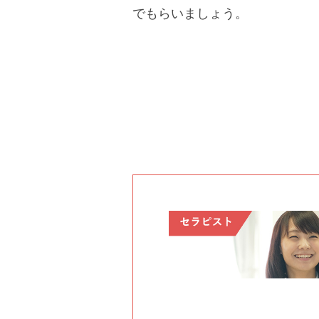
でもらいましょう。