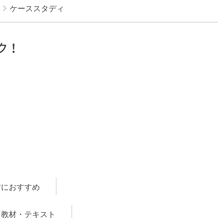
ケーススタディ
ク！
方におすすめ
教材・テキスト