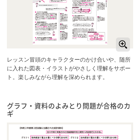
レッスン冒頭のキャラクターのかけ合いや、随所
に入れた図表・イラストがやさしく理解をサポー
ト。楽しみながら理解を深められます。
グラフ・資料のよみとり問題が合格のカ
ギ