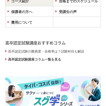
コース紹介
合格までのスケジュール
保護者の方へ
受講生の声
費用について
高卒認定試験講座おすすめコラム
高卒認定試験の難易度・合格率は？試験科目も解説
高卒認定試験講座コラム一覧を見る