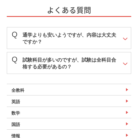
よくある質問
通学よりも安いようですが、内容は大丈夫
ですか？
試験科目が多いのですが、試験は全科目合
格する必要があるの？
全教科
英語
数学
国語
情報