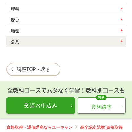
理科
歴史
地理
公共
講座TOPへ戻る
全教科コースでムダなく学習！教科別コースも
受講お申込み
資料請求
資格取得・通信講座ならユーキャン
高卒認定試験 資格取得