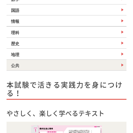
国語
情報
理科
歴史
地理
公共
本試験で活きる実践力を身につけ
る！
やさしく、楽しく学べるテキスト