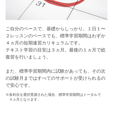
ご自分のペースで、基礎からしっかり。１日１〜
２レッスンのペースでも、標準学習期間はわずか
４ヵ月の短期速習カリキュラムです。
テキスト学習の目安は３ヵ月。最後の１ヵ月で総
復習を行いましょう。
また、標準学習期間内に試験があっても、その次
の試験月まではすべてのサポートが受けられるの
で安心です。
各科目を選択受講された場合、標準学習期間はトータルで
４ヵ月となります。