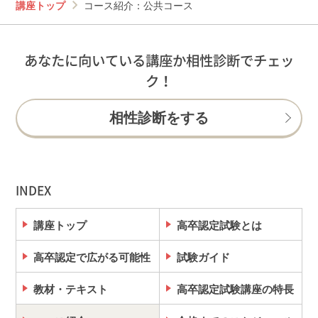
講座トップ
コース紹介：公共コース
あなたに向いている講座か相性診断でチェッ
ク！
相性診断をする
INDEX
講座トップ
高卒認定試験とは
高卒認定で広がる可能性
試験ガイド
教材・テキスト
高卒認定試験講座の特長