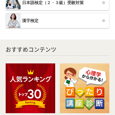
日本語検定（２・３級）受験対策
漢字検定
おすすめコンテンツ