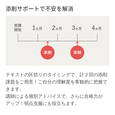
添削サポートで不安を解消
テキストの区切りのタイミングで、計２回の添削
課題をご用意！ご自分の理解度を客観的に把握で
きます。
講師による個別アドバイスで、さらに合格力が
アップ！弱点克服にも役立ちます。