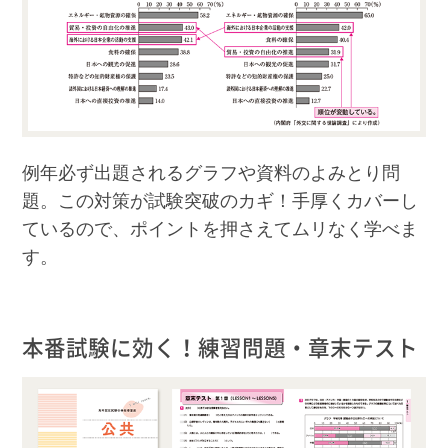
例年必ず出題されるグラフや資料のよみとり問
題。この対策が試験突破のカギ！手厚くカバーし
ているので、ポイントを押さえてムリなく学べま
す。
本番試験に効く！練習問題・章末テスト