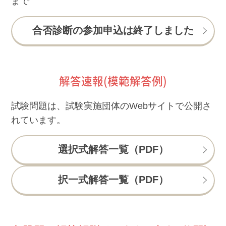
まで
合否診断の参加申込は終了しました
解答速報(模範解答例)
試験問題は、試験実施団体のWebサイトで公開さ
れています。
選択式解答一覧（PDF）
択一式解答一覧（PDF）