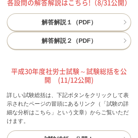
各設問の解答解説はこちら!（8/31公開）
解答解説１（PDF）
解答解説２（PDF）
平成30年度社労士試験～試験総括を公
開 (11/12公開)
詳しい試験総括は、下記ボタンをクリックして表
示されたページの冒頭にあるリンク（「試験の詳
細な分析はこちら」という文章）からご覧いただ
けます。