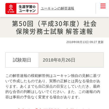
ユーキャンの解答速報
第50回（平成30年度）社会
保険労務士試験 解答速報
2018年08月13日 09:27 更新
試験期日
2018年8月26日
この解答速報の模範解答例はユーキャン独自の見解に基づ
いて作成したものであり、実際の正解とは異なる場合があ
ります。あくまでも自己採点の目安としていただき、最終
的な合否の判断はしないでください。また、この速報の内
容は事前の予告なく変更する場合があります。