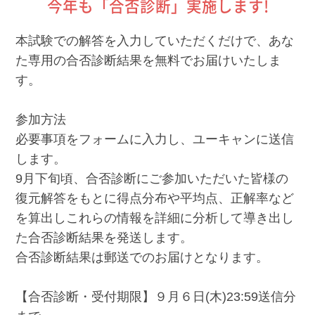
今年も「合否診断」実施します!
本試験での解答を入力していただくだけで、あな
た専用の合否診断結果を無料でお届けいたしま
す。
参加方法
必要事項をフォームに入力し、ユーキャンに送信
します。
9月下旬頃、合否診断にご参加いただいた皆様の
復元解答をもとに得点分布や平均点、正解率など
を算出しこれらの情報を詳細に分析して導き出し
た合否診断結果を発送します。
合否診断結果は郵送でのお届けとなります。
【合否診断・受付期限】９月６日(木)23:59送信分