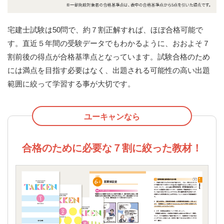
宅建士試験は50問で、約７割正解すれば、ほぼ合格可能で
す。直近５年間の受験データでもわかるように、おおよそ７
割前後の得点が合格基準点となっています。試験合格のため
には満点を目指す必要はなく、出題される可能性の高い出題
範囲に絞って学習する事が大切です。
ユーキャンなら
合格のために必要な７割に絞った教材！