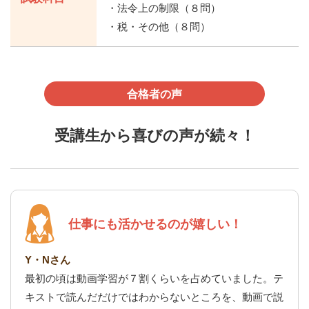
・法令上の制限（８問）
・税・その他（８問）
合格者の声
受講生から喜びの声が続々！
仕事にも活かせるのが嬉しい！
Y・Nさん
最初の頃は動画学習が７割くらいを占めていました。テ
キストで読んだだけではわからないところを、動画で説