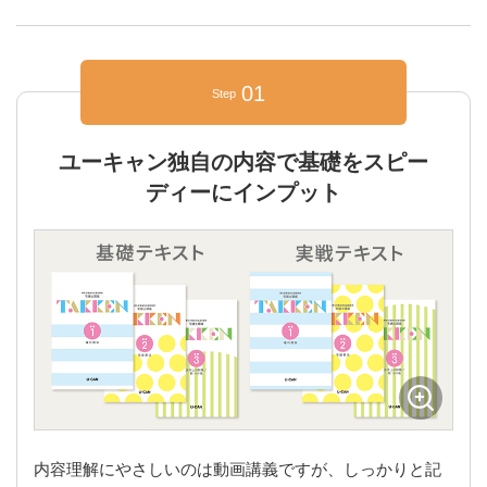
01
Step
ユーキャン独自の内容で基礎をスピー
ディーにインプット
内容理解にやさしいのは動画講義ですが、しっかりと記