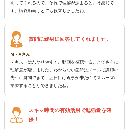
明してくれるので、それで理解が深まるという感じで
す。講義動画はとても役立ちましたね。
質問に親身に回答してくれました。
M・Aさん
テキストはわかりやすく、動画を視聴することでさらに
理解度が増しました。わからない箇所はメールで講師の
先生に質問できて、翌日には返事が来たのでスムーズに
学習することができましたね。
スキマ時間の有効活用で勉強量を確
保！