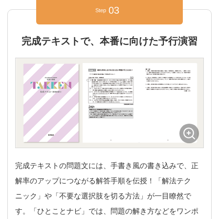
03
Step
完成テキストで、本番に向けた予行演習
完成テキストの問題文には、手書き風の書き込みで、正
解率のアップにつながる解答手順を伝授！「解法テク
ニック」や「不要な選択肢を切る方法」が一目瞭然で
す。「ひとことナビ」では、問題の解き方などをワンポ