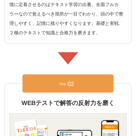
憶に定着させるのはテキスト学習の出番。全面フルカ
ラーなので覚えるべき箇所が一目でわかり、頭の中で整
理しやすく、記憶に残りやすくなります。基礎と実戦、
２種のテキストで知識と合格力を磨きます。
02
Step
WEBテストで解答の反射力を磨く