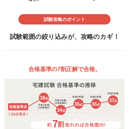
試験攻略のポイント
試験範囲の絞り込みが、攻略のカギ！
合格基準の7割正解で合格。