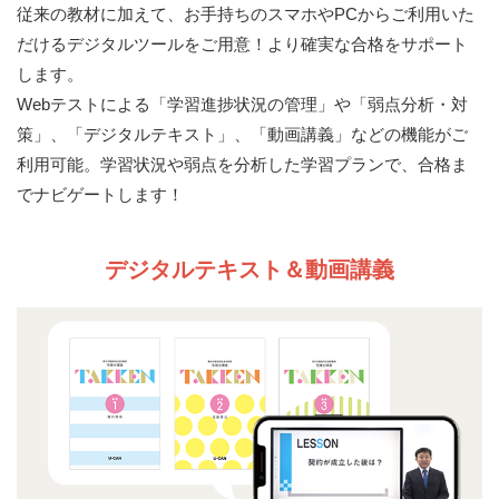
従来の教材に加えて、お手持ちのスマホやPCからご利用いた
だけるデジタルツールをご用意！より確実な合格をサポート
します。
Webテストによる「学習進捗状況の管理」や「弱点分析・対
策」、「デジタルテキスト」、「動画講義」などの機能がご
利用可能。学習状況や弱点を分析した学習プランで、合格ま
でナビゲートします！
デジタルテキスト＆動画講義