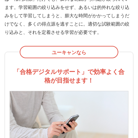
ます。学習範囲の絞り込みをせず、あるいは的外れな絞り込
みをして学習してしまうと、膨大な時間がかかってしまうだ
けでなく、多くの得点源を逃すことに。適切な試験範囲の絞
り込みと、それを定着させる学習が必要です。
ユーキャンなら
「合格デジタルサポート」で効率よく合
格が目指せます！