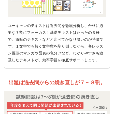
ユーキャンのテキストは過去問を徹底分析し、合格に必
要な７割にフォーカス！基礎テキストはたったの３冊
で、市販のテキストなどと比べてかなり薄いのが特徴で
す。１文字でも短く文字数を削り倒しながら、各レッス
ン冒頭のマンガや図表の色分けなど、わかりやすさも追
及したテキストが、効率学習を徹底サポートします。
出題は過去問からの焼き直しが７～８割。