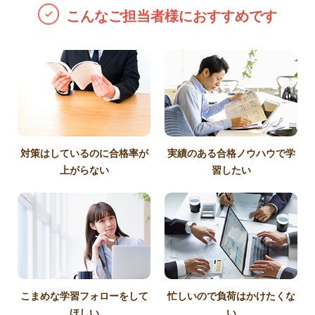
こんなご担当者様におすすめです
対策はしているのに合格率が
実績のある合格ノウハウで学
上がらない
習したい
こまめな学習フォローをして
忙しいので負荷はかけたくな
ほしい
い