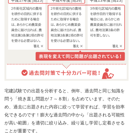
宅建試験での出題を分析すると、例年、過去問と同じ知識を
問う「焼き直し問題が７～８割」を占めています。そのた
め、過去に出題された内容に絞って学習すれば、学習を効率
化できるのです！膨大な過去問の中から「出題される可能性
が高い範囲」を適切に絞り込み、繰り返し学習し定着させる
ことが重要です。