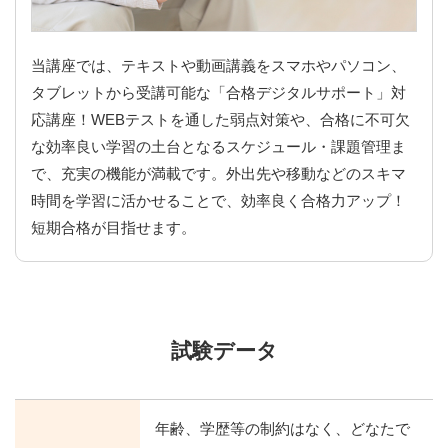
当講座では、テキストや動画講義をスマホやパソコン、
タブレットから受講可能な「合格デジタルサポート」対
応講座！WEBテストを通した弱点対策や、合格に不可欠
な効率良い学習の土台となるスケジュール・課題管理ま
で、充実の機能が満載です。外出先や移動などのスキマ
時間を学習に活かせることで、効率良く合格力アップ！
短期合格が目指せます。
試験データ
年齢、学歴等の制約はなく、どなたで