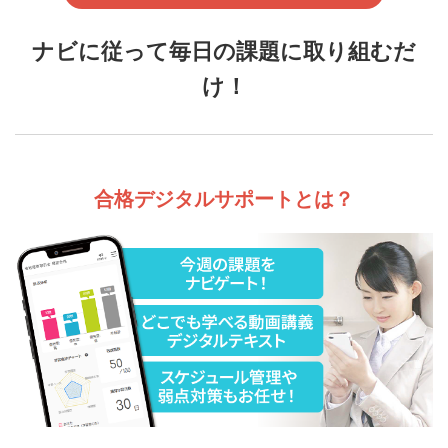
ナビに従って毎日の課題に取り組むだ
け！
合格デジタルサポートとは？