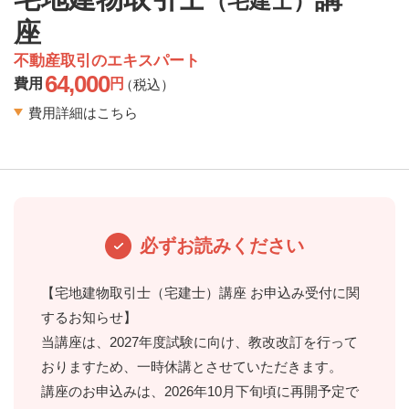
（宅建士）
座
不動産取引のエキスパート
64,000
費用
円
（税込）
費用詳細はこちら
必ずお読みください
【宅地建物取引士（宅建士）講座 お申込み受付に関
するお知らせ】
当講座は、2027年度試験に向け、教改改訂を行って
おりますため、一時休講とさせていただきます。
講座のお申込みは、2026年10月下旬頃に再開予定で