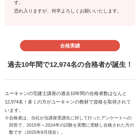
す。
恐れ入りますが、何卒よろしくお願いいたします。
合格実績
過去10年間で12,974名の合格者が誕生！
ユーキャンの宅建士講座の過去10年間の合格者数はなんと
12,974名！多くの方がユーキャンの教材で資格を取得されて
います。
合格者は、当社が当講座受講生に対して行ったアンケートへの
回答で、2015年～2024年の試験を実際に受験し合格された方の
数です（2025年8月現在）。