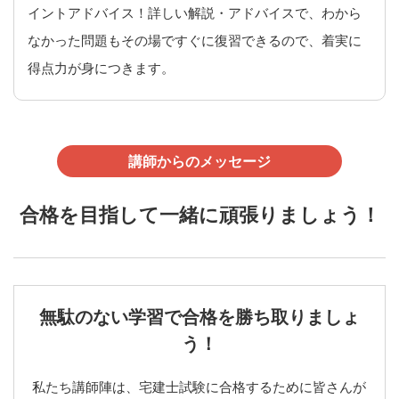
イントアドバイス！詳しい解説・アドバイスで、わから
なかった問題もその場ですぐに復習できるので、着実に
得点力が身につきます。
講師からのメッセージ
合格を目指して一緒に頑張りましょう！
無駄のない学習で合格を勝ち取りましょ
う！
私たち講師陣は、宅建士試験に合格するために皆さんが