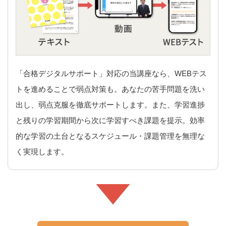
「合格デジタルサポート」対応の当講座なら、WEBテス
トを進めることで弱点対策も。あなたの苦手問題を洗い
出し、弱点克服を徹底サポートします。また、学習進捗
と残りの学習期間から次に学習すべき課題を提示。効率
的な学習の土台となるスケジュール・課題管理を無理な
く実現します。