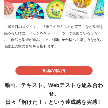
「10日目のログイン」「1冊目のテキストが完了」など学習を
進めるたびに、バッジをゲット！一つ一つ集めているうち
に、自然と学習が進み、いつの間にか合格へ！楽しみながら
宅建士試験の合格を目指せます。
学習の進め方
動画、テキスト、Webテストを組み合わ
せ、
日々「解けた！」という達成感を実感！