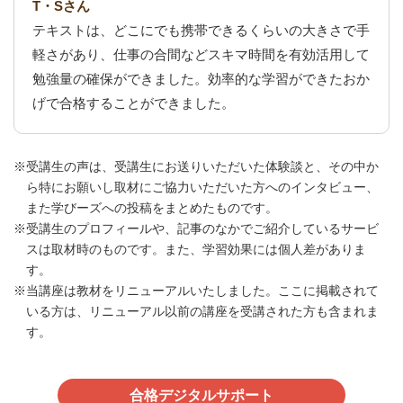
T・Sさん
テキストは、どこにでも携帯できるくらいの大きさで手
軽さがあり、仕事の合間などスキマ時間を有効活用して
勉強量の確保ができました。効率的な学習ができたおか
げで合格することができました。
受講生の声は、受講生にお送りいただいた体験談と、その中か
ら特にお願いし取材にご協力いただいた方へのインタビュー、
また学びーズへの投稿をまとめたものです。
受講生のプロフィールや、記事のなかでご紹介しているサービ
スは取材時のものです。また、学習効果には個人差がありま
す。
当講座は教材をリニューアルいたしました。ここに掲載されて
いる方は、リニューアル以前の講座を受講された方も含まれま
す。
合格デジタルサポート