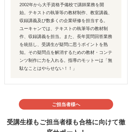
2002年から大手資格予備校で講師業務を開
始。テキストの執筆等の教材制作、教室講義、
収録講義及び数多くの企業研修を担当する。
ユーキャンでは、テキストの執筆等の教材制
作、収録講義を担当。また、長年質問回答業務
を統括し、受講生が疑問に思うポイントを熟
知。その疑問点を解消するための教材・コンテ
ンツ制作に力を入れる。指導のモットーは「無
駄なことはやらせない！！」
ご担当者様へ
受講生様もご担当者様も合格に向けて徹