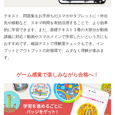
テキスト、問題集をお手持ちのスマホやタブレットに！外出
先や移動など、スキマ時間を有効活用することで、より効率
的に学習できます。また、基礎テキスト３冊の大部分が動画
講義に対応！動画やスマホメインで学習したいという方にも
おすすめです。確認テストで理解度チェックもでき、イン
プットとアウトプットの好循環で、ムダなく理解が進みま
す。
ゲーム感覚で楽しみながら合格へ！