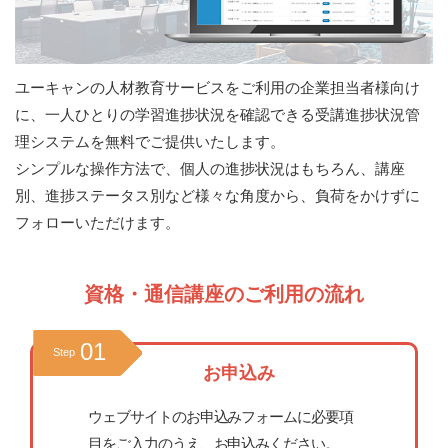
ユーキャンの人材教育サービスをご利用の企業担当者様向け
に、一人ひとりの学習進捗状況を確認できる受講進捗状況管
理システムを無料でご提供いたします。
シンプルな操作方法で、個人の進捗状況はもちろん、講座
別、進捗ステータス別など様々な角度から、負荷をかけずに
フォローいただけます。
資格・通信講座のご利用の流れ
01
Step
お申込み
ウェブサイトのお申込みフォームに必要項
目をご入力のうえ、お申込みください。