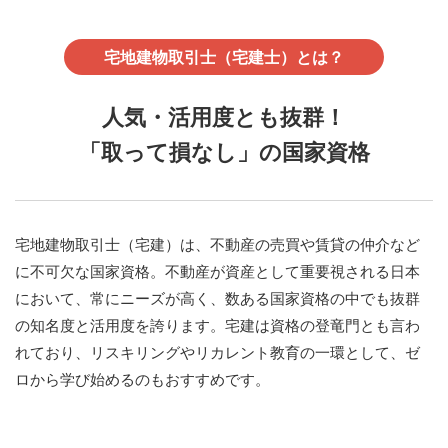
宅地建物取引士（宅建士）とは？
人気・活用度とも抜群！
「取って損なし」の国家資格
宅地建物取引士（宅建）は、不動産の売買や賃貸の仲介など
に不可欠な国家資格。不動産が資産として重要視される日本
において、常にニーズが高く、数ある国家資格の中でも抜群
の知名度と活用度を誇ります。宅建は資格の登竜門とも言わ
れており、リスキリングやリカレント教育の一環として、ゼ
ロから学び始めるのもおすすめです。