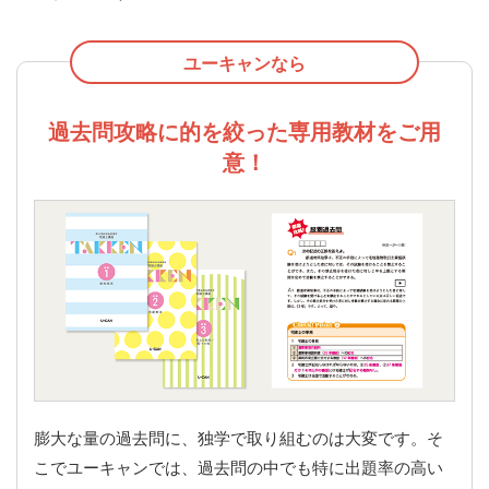
ユーキャンなら
過去問攻略に的を絞った専用教材をご用
意！
膨大な量の過去問に、独学で取り組むのは大変です。そ
こでユーキャンでは、過去問の中でも特に出題率の高い