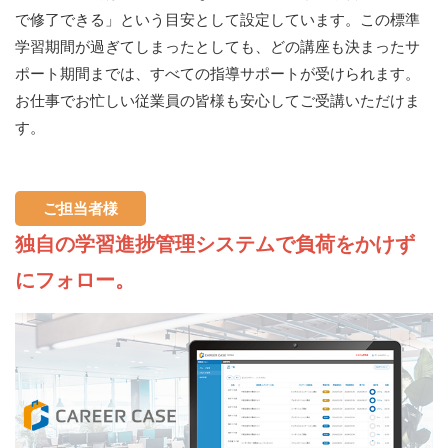
で修了できる」という目安として設定しています。この標準
学習期間が過ぎてしまったとしても、どの講座も決まったサ
ポート期間までは、すべての指導サポートが受けられます。
お仕事でお忙しい従業員の皆様も安心してご受講いただけま
す。
ご担当者様
独自の学習進捗管理システムで負荷をかけず
にフォロー。