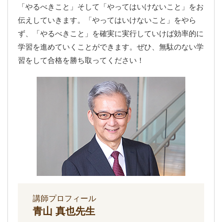
「やるべきこと」そして「やってはいけないこと」をお
伝えしていきます。「やってはいけないこと」をやら
ず、「やるべきこと」を確実に実行していけば効率的に
学習を進めていくことができます。ぜひ、無駄のない学
習をして合格を勝ち取ってください！
講師プロフィール
青山 真也先生