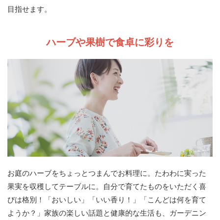
目指せます。
ハーブや果樹で食卓に彩りを
お庭のハーブをちょっとつまんでお料理に。たわわに実った
果実を収穫してテーブルに。自分で育てたものをいただく喜
びは格別！「おいしい」「いい香り！」「こんどは何を育て
ようか？」家族の楽しい話題と健康的な生活も、ガーデニン