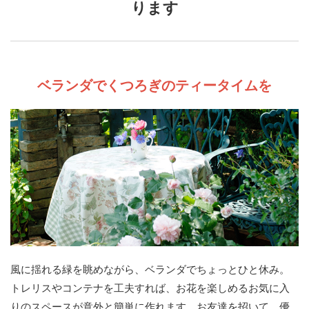
ります
ベランダでくつろぎのティータイムを
風に揺れる緑を眺めながら、ベランダでちょっとひと休み。
トレリスやコンテナを工夫すれば、お花を楽しめるお気に入
りのスペースが意外と簡単に作れます。お友達を招いて、優