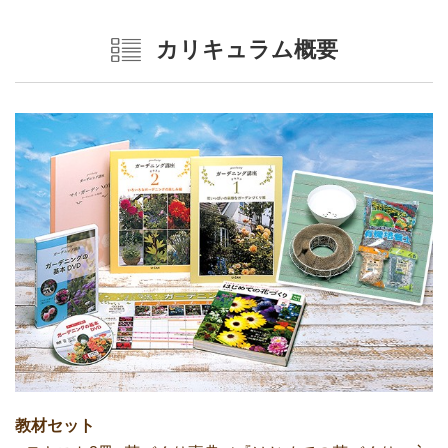
カリキュラム概要
教材セット