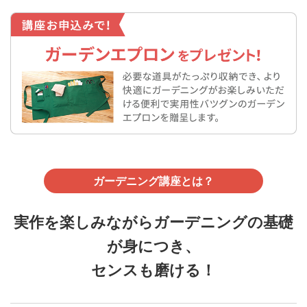
ガーデニング講座とは？
実作を楽しみながらガーデニングの基礎
が身につき、
センスも磨ける！