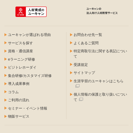
ユーキャンが選ばれる理由
お問合わせ先一覧
サービスを探す
よくあるご質問
資格・通信講座
特定商取引法に関する表記につい
て
eラーニング研修
受講規定
ビジトレホーダイ
サイトマップ
集合研修/カスタマイズ研修
生涯学習のユーキャンはこちら
導入成果事例
コラム
個人情報の保護と取り扱いについ
て
ご利用の流れ
セミナー・イベント情報
物販サービス