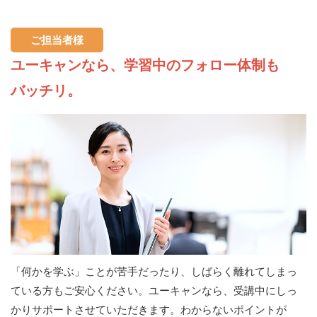
ご担当者様
ユーキャンなら、学習中のフォロー体制も
バッチリ。
「何かを学ぶ」ことが苦手だったり、しばらく離れてしまっ
ている方もご安心ください。ユーキャンなら、受講中にしっ
かりサポートさせていただきます。わからないポイントが