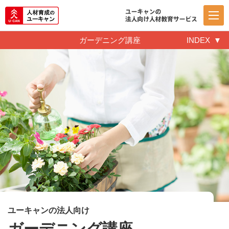
ガーデニング講座
INDEX
ユーキャンの法人向け
ガーデニング講座