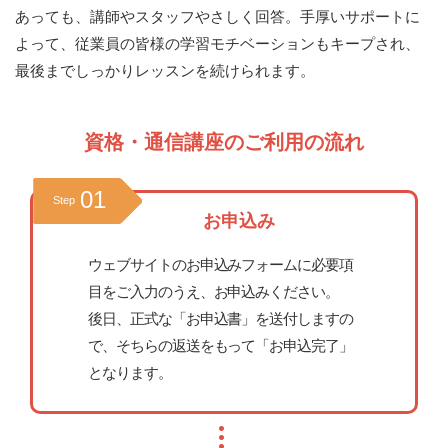
あっても、講師やスタッフやさしく回答。手厚いサポートに
よって、従業員の皆様の学習モチベーションもキープされ、
最後までしっかりレッスンを続けられます。
資格・通信講座のご利用の流れ
01
Step
お申込み
ウェブサイトのお申込みフォームに必要項
目をご入力のうえ、お申込みください。
後日、正式な「お申込書」を送付しますの
で、そちらの返送をもって「お申込完了」
となります。