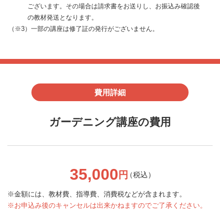
ございます。その場合は請求書をお送りし、お振込み確認後
の教材発送となります。
（※3）一部の講座は修了証の発行がございません。
費用詳細
ガーデニング講座の費用
35,000
円
（税込）
金額には、教材費、指導費、消費税などが含まれます。
お申込み後のキャンセルは出来かねますのでご了承ください。