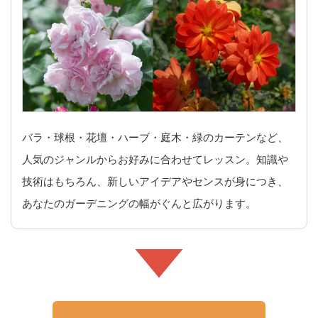
バラ・球根・花壇・ハーブ・庭木・緑のカーテンなど、
人気のジャンルからお好みに合わせてレッスン。知識や
技術はもちろん、新しいアイデアやセンスが身につき、
あなたのガーデニングの幅がぐんと広がります。