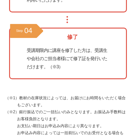
04
Step
修了
受講期限内に講座を修了した方は、受講生
や会社のご担当者様にて修了証を発行いた
だけます。（※3）
（※1）教材の在庫状況によっては、お届けにお時間をいただく場合
もございます。
（※2）銀行振込でのご一括払いのみとなります。お振込み手数料は
お客様負担となります。
お支払い期日はお申込み内容により異なります。
お申込み内容によっては一括前払いでのお受付となる場合も