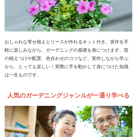
おしゃれな寄せ植えとリースが作れるキット付き。実作を手
軽に楽しみながら、ガーデニングの基礎を身につけます。苗
の植えつけや配置、色合わせのコツなど、実作しながら学ぶ
から、とっても楽しい！実際に手を動かして身につけた知識
は一生ものです。
人気のガーデニングジャンルが一通り学べる