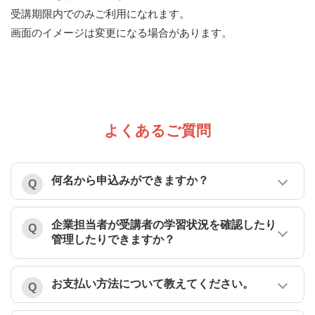
受講期限内でのみご利用になれます。
画面のイメージは変更になる場合があります。
よくあるご質問
何名から申込みができますか？
企業担当者が受講者の学習状況を確認したり
管理したりできますか？
お支払い方法について教えてください。