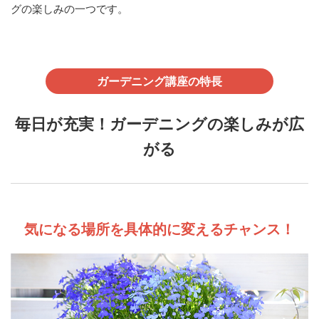
グの楽しみの一つです。
ガーデニング講座の特長
毎日が充実！ガーデニングの楽しみが広
がる
気になる場所を具体的に変えるチャンス！