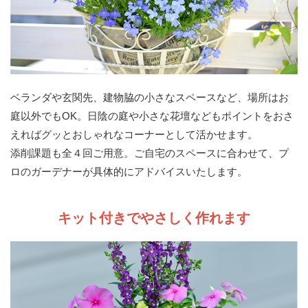
ベランダや玄関先、建物脇の小さなスペースなど、場所はお
庭以外でもOK。日陰の庭や小さな花壇などもポイントをおさ
えればグッとおしゃれなコーナーとして活かせます。
添削課題も全４回ご用意。ご自宅のスペースに合わせて、プ
ロのガーデナーが具体的にアドバイスいたします。
キット付きでやさしく作れます