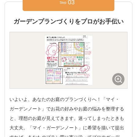
03
Step
ガーデンプランづくりをプロがお手伝い
いよいよ、あなたのお庭のプランづくりへ！「マイ・
ガーデンノート」でお花の好みやお庭の悩みを整理する
と、理想のお庭が見えてきます。迷ってしまったときも
大丈夫。「マイ・ガーデンノート」に希望を描いて提出