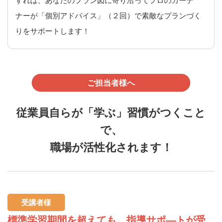
すれば、あなたのプラン図に寄り沿ってプロのガーデ
ナーが「個別アドバイス」（２回）で素敵なプランづく
りをサポートします！
ご担当者様へ
従業員自らが「学ぶ」習慣がつくこと
で、
職場が活性化されます！
受講者様
標準学習期間を超えても、指導サポ―トが受