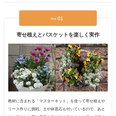
01
Step
寄せ植えとバスケットを楽しく実作
教材に含まれる「マスターキット」を使って寄せ植えや
リース作りに挑戦。土や鉢底石も付いているので、あと