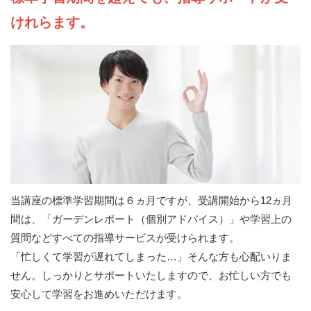
けれらます。
当講座の標準学習期間は６ヵ月ですが、受講開始から12ヵ月
間は、「ガーデンレポート（個別アドバイス）」や学習上の
質問などすべての指導サービスが受けられます。
「忙しくて学習が遅れてしまった…」そんな方も心配いりま
せん。しっかりとサポートいたしますので、お忙しい方でも
安心して学習をお進めいただけます。