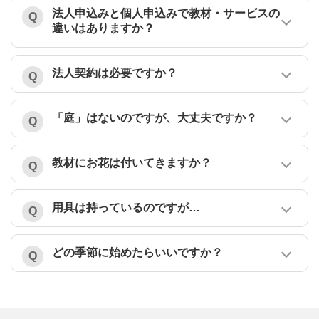
法人申込みと個人申込みで教材・サービスの
違いはありますか？
法人契約は必要ですか？
「庭」はないのですが、大丈夫ですか？
教材にお花は付いてきますか？
用具は持っているのですが…
どの季節に始めたらいいですか？