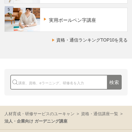
実用ボールペン字講座
資格・通信ランキングTOP10を見る
検索
人材育成・研修サービスのユーキャン
資格・通信講座一覧
法人・企業向け ガーデニング講座