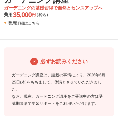
ガーデニングの基礎習得で自然とセンスアップへ
35,000
費用
円
（税込）
費用詳細はこちら
必ずお読みください
ガーデニング講座は、諸般の事情により、2026年6月
25日(木)をもちまして、休講とさせていただきまし
た。
なお、現在、ガーデニング講座をご受講中の方は受
講期限まで学習サポートをご利用いただけます。