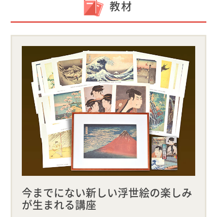
教材
今までにない新しい浮世絵の楽しみ
が生まれる講座