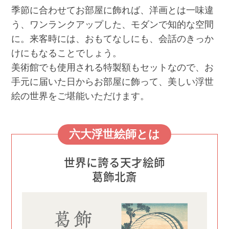
季節に合わせてお部屋に飾れば、洋画とは一味違
う、ワンランクアップした、モダンで知的な空間
に。来客時には、おもてなしにも、会話のきっか
けにもなることでしょう。
美術館でも使用される特製額もセットなので、お
手元に届いた日からお部屋に飾って、美しい浮世
絵の世界をご堪能いただけます。
六大浮世絵師とは
世界に誇る天才絵師
葛飾北斎