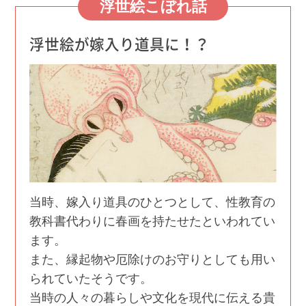
浮世絵こぼれ話
浮世絵が嫁入り道具に！？
当時、嫁入り道具のひとつとして、性教育の
教科書代わりに春画を持たせたといわれてい
ます。
また、縁起物や厄除けのお守りとしても用い
られていたそうです。
当時の人々の暮らしや文化を現代に伝える貴