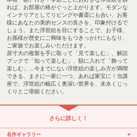
れば、お部屋の格がぐっと上がります。モダンな
インテリアとしてリビングや書斎にも合い、お客
様にあなたの美的センスの良さを、印象付けるで
しょう。また浮世絵を目にすることで、お子様、
お孫様が歴史にご興味をもつきっかけにもなり、
ご家族でお楽しみいただけます。
原寸大の複製を手に取って「見て楽しむ」、解説
ブックで「知って楽しむ」、額に入れて「飾って
楽しむ」…今までにない浮世絵の楽しみ方が満喫
できる、まさに一家に一つ、あれば家宝に！当講
座で、浮世絵の幅広く奥深い世界を、末永くじっ
くりとご堪能ください。
さらに詳しく！
名作ギャラリー