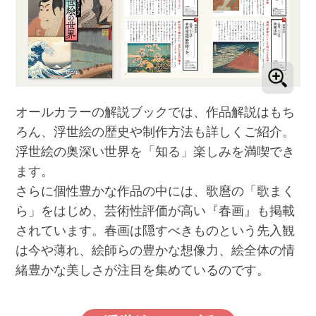
オールカラーの解説ブックでは、作品解説はもち
ろん、浮世絵の歴史や制作方法も詳しくご紹介。
浮世絵の奥深い世界を「知る」楽しみを満喫でき
ます。
さらに個性豊かな作品の中には、歌麿の「歌まく
ら」をはじめ、芸術性評価が高い『春画』も掲載
されています。春画は隠すべきものという先入観
は今や薄れ、絵師らの豊かな想像力、絵全体の情
緒豊かな美しさが注目を集めているのです。