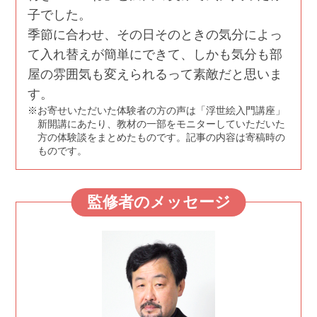
子でした。
季節に合わせ、その日そのときの気分によっ
て入れ替えが簡単にできて、しかも気分も部
屋の雰囲気も変えられるって素敵だと思いま
す。
お寄せいただいた体験者の方の声は「浮世絵入門講座」
新開講にあたり、教材の一部をモニターしていただいた
方の体験談をまとめたものです。記事の内容は寄稿時の
ものです。
監修者のメッセージ