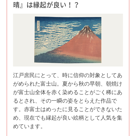
晴』は縁起が良い！？
江戸庶民にとって、時に信仰の対象としてあ
がめられた富士山。夏から秋の早朝、朝焼け
が富士山全体を赤く染めることがごく稀にあ
るとされ、その一瞬の姿をとらえた作品で
す。赤富士はめったに見ることができないた
め、現在でも縁起が良い絵柄として人気を集
めています。