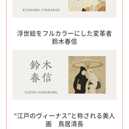
浮世絵をフルカラーにした変革者
鈴木春信
“江戸のヴィーナス”と称される美人
画 鳥居清長