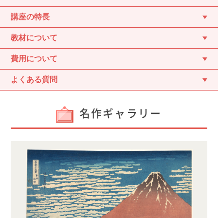
講座の特長
教材について
費用について
よくある質問
名作ギャラリー