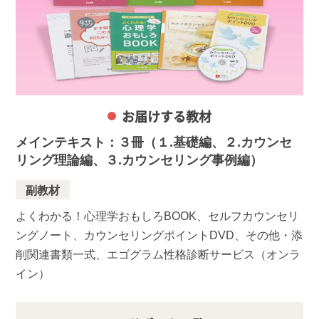
お届けする教材
メインテキスト：３冊（１.基礎編、２.カウンセ
リング理論編、３.カウンセリング事例編）
副教材
よくわかる！心理学おもしろBOOK、セルフカウンセリ
ングノート、カウンセリングポイントDVD、その他・添
削関連書類一式、エゴグラム性格診断サービス（オンラ
イン）