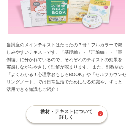
当講座のメインテキストはたったの３冊！フルカラーで親
しみやすいテキストです。「基礎編」・「理論編」・「事
例編」に分かれているので、それぞれのテキストの効果を
実感しながらやさしく理解が深まります。 また、副教材の
「よくわかる！心理学おもしろBOOK」や「セルフカウンセ
リングノート」では日常生活でためになる知識や、ずっと
活用できる知識もご紹介！
教材・テキストについて
詳しく