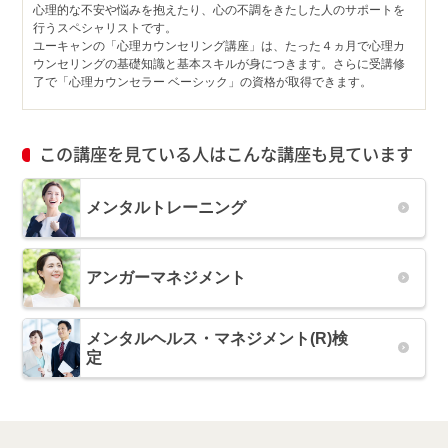
心理的な不安や悩みを抱えたり、心の不調をきたした人のサポートを
行うスペシャリストです。
ユーキャンの「心理カウンセリング講座」は、たった４ヵ月で心理カ
ウンセリングの基礎知識と基本スキルが身につきます。さらに受講修
了で「心理カウンセラー ベーシック」の資格が取得できます。
この講座を見ている人はこんな講座も見ています
メンタルトレーニング
アンガーマネジメント
メンタルヘルス・マネジメント(R)検
定