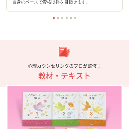
自身のペースで資格取得を目指せます。
心理カウンセリングのプロが監修！
教材・テキスト