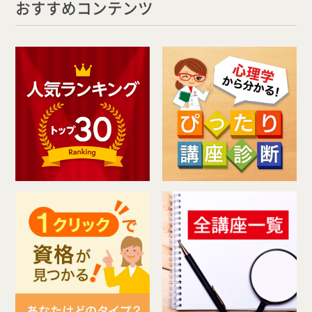
おすすめコンテンツ