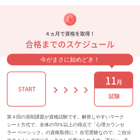
４ヵ月で資格を取得！
合格までのスケジュール
今がまさに始めどき！
11
月
START
試験
第４回の添削課題が資格試験です。解答しやすいマーク
シート方式で、全体の70％以上の得点で「心理カウンセ
ラー ベーシック」の資格取得に！ 在宅受験なので、ご自分