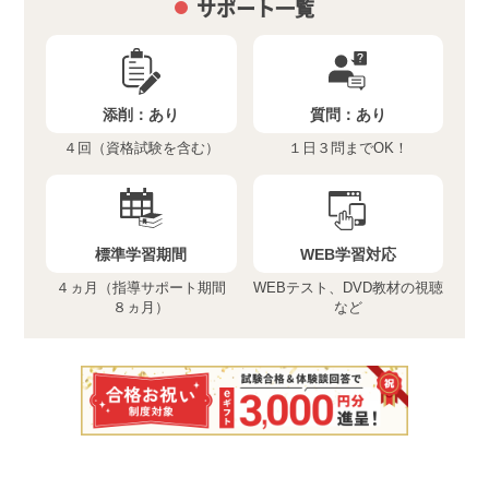
サポート一覧
添削：
あり
質問：
あり
４回（資格試験を含む）
１日３問までOK！
標準学習期間
WEB学習対応
４ヵ月（指導サポート期間
WEBテスト、DVD教材の視聴
８ヵ月）
など