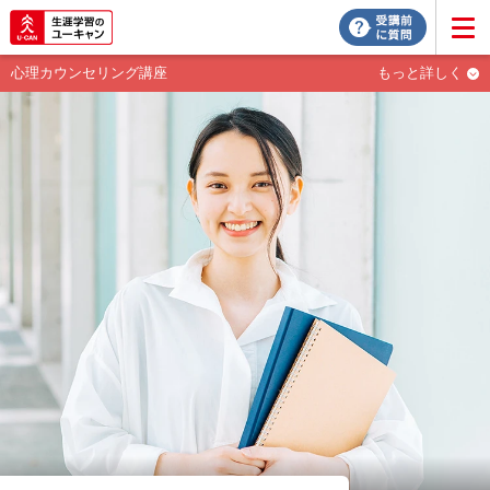
心理カウンセリング講座
もっと詳しく