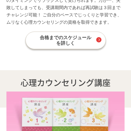
のタイミングでリラックスして受けられます。万が一、失
敗してしまっても、受講期間内であれば再試験は３回まで
チャレンジ可能！ ご自分のペースでじっくりと学習でき、
ムリなく心理カウンセリングの資格を取得できます。
合格までのスケジュール
を詳しく
心理カウンセリング講座