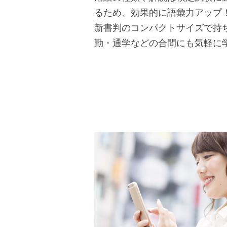
るため、効果的に語彙力アップ
新書判のコンパクトサイズで持
勤・通学などの合間にも気軽に