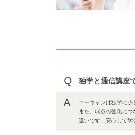
独学と通信講座
ユーキャンは独学に少
また、弱点の強化につ
違いです。安心して学