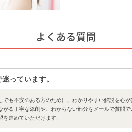
よくある質問
で迷っています。
しでも不安のある方のために、わかりやすい解説を心が
ながる丁寧な添削や、わからない部分をメールで質問で
習を進めていただけます。