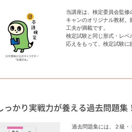
当講座は、検定委員会監修
キャンのオリジナル教材。
工夫が満載です。
検定試験と同じ形式・レベ
応えをもって、検定試験に
しっかり実戦力が養える過去問題集
過去問題集には、２級・