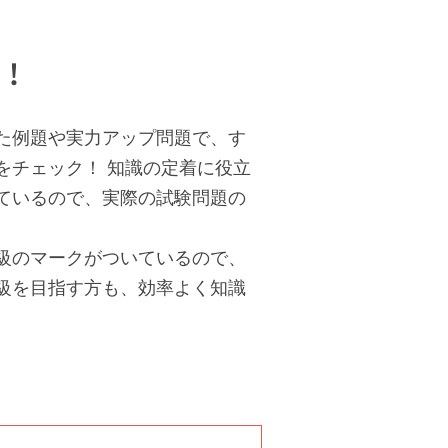
！
た例題や実力アップ問題で、す
をチェック！ 知識の定着に役立
ているので、実際の試験問題の
級のマークがついているので、
級を目指す方も、効率よく知識