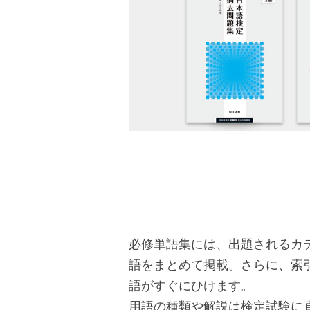
必修単語集には、出題されるカ
語をまとめて掲載。さらに、索
語がすぐにひけます。
用語の種類や解説は検定試験に