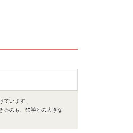
けています。
きるのも、独学との大きな