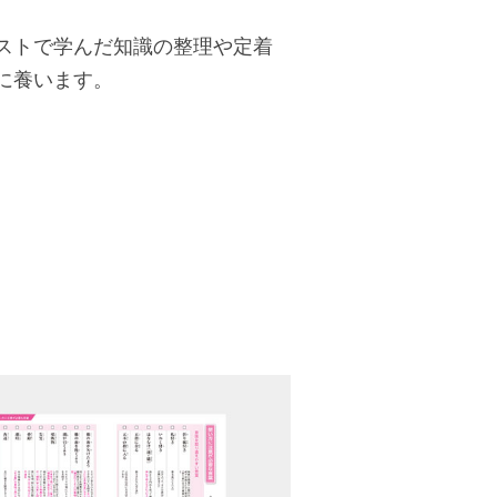
ストで学んだ知識の整理や定着
に養います。