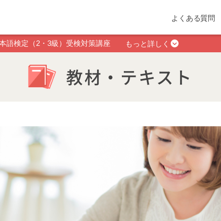
よくある質問
本語検定（2・3級）受検対策講座
もっと詳しく
教材・テキスト