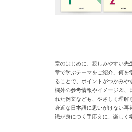
章のはじめに、親しみやすい先
章で学ぶテーマをご紹介。何を
ることで、ポイントがつかみや
欄外の参考情報やイメージ図、
れた例文なども、やさしく理解
身近な日本語に思いがけない再
識が身につく手応えに、楽しく