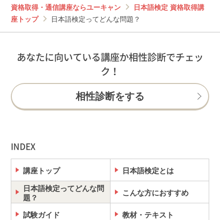
資格取得・通信講座ならユーキャン
日本語検定 資格取得講
座トップ
日本語検定ってどんな問題？
あなたに向いている講座か相性診断でチェッ
ク！
相性診断をする
INDEX
講座トップ
日本語検定とは
日本語検定ってどんな問
こんな方におすすめ
題？
試験ガイド
教材・テキスト