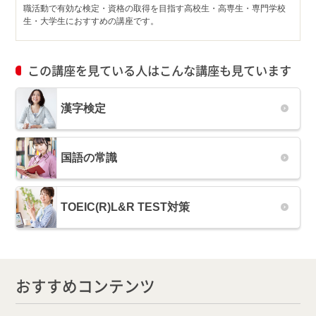
職活動で有効な検定・資格の取得を目指す高校生・高専生・専門学校
生・大学生におすすめの講座です。
この講座を見ている人はこんな講座も見ています
漢字検定
国語の常識
TOEIC(R)L&R TEST対策
おすすめコンテンツ