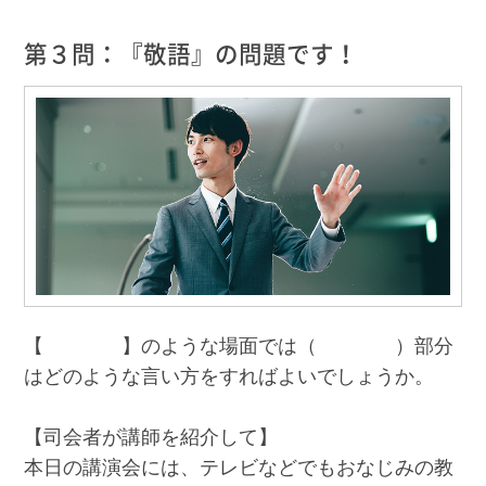
第３問：『敬語』の問題です！
【 】のような場面では（ ）部分
はどのような言い方をすればよいでしょうか。
【司会者が講師を紹介して】
本日の講演会には、テレビなどでもおなじみの教