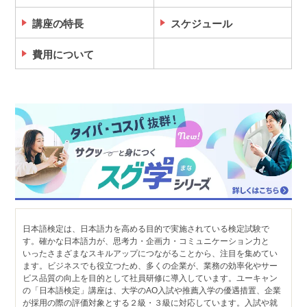
講座の特長
スケジュール
費用について
日本語検定は、日本語力を高める目的で実施されている検定試験で
す。確かな日本語力が、思考力・企画力・コミュニケーション力と
いったさまざまなスキルアップにつながることから、注目を集めてい
ます。ビジネスでも役立つため、多くの企業が、業務の効率化やサー
ビス品質の向上を目的として社員研修に導入しています。ユーキャン
の「日本語検定」講座は、大学のAO入試や推薦入学の優遇措置、企業
が採用の際の評価対象とする２級・３級に対応しています。入試や就