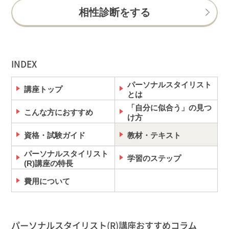
相性診断をする
INDEX
パーソナルスタイリスト
講座トップ
とは
「自分に似合う」の見つ
こんな方におすすめ
け方
資格・試験ガイド
教材・テキスト
パーソナルスタイリスト
学習のステップ
(R)講座の特長
費用について
パーソナルスタイリスト(R)講座おすすめコラム