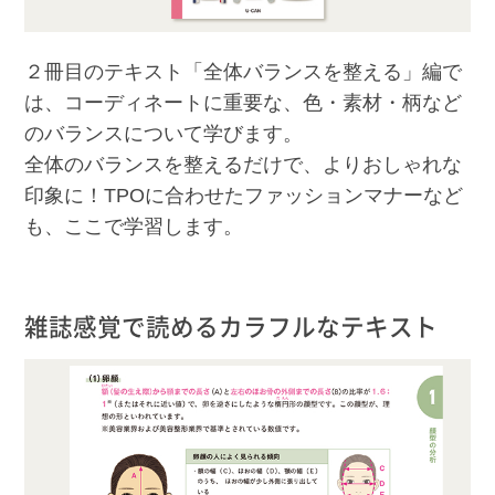
２冊目のテキスト「全体バランスを整える」編で
は、コーディネートに重要な、色・素材・柄など
のバランスについて学びます。
全体のバランスを整えるだけで、よりおしゃれな
印象に！TPOに合わせたファッションマナーなど
も、ここで学習します。
雑誌感覚で読めるカラフルなテキスト