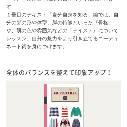
す。
１冊目のテキスト「自分自身を知る」編では、自
分の顔の形や体型、脚の特徴といった『骨格』
や、肌の色や雰囲気などの『テイスト』について
レッスン。自分の魅力をより引き立てるコーディ
ネート術を身につけます。
全体のバランスを整えて印象アップ！