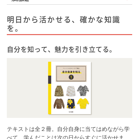
明日から活かせる、確かな知識
を。
自分を知って、魅力を引き立てる。
テキストは全２冊。自分自身に当てはめながら学
べて、学んだことは次の日からすぐに活かせま