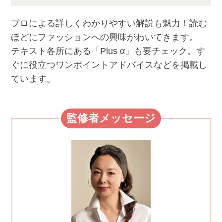
プロによる詳しくわかりやすい解説も魅力！読む
ほどにファッションへの興味がわいてきます。
テキスト各所にある「Plus α」も要チェック。す
ぐに役立つワンポイントアドバイスなどを掲載し
ています。
監修者メッセージ