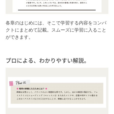
各章のはじめには、そこで学習する内容をコンパ
クトにまとめて記載。スムーズに学習に入ること
ができます。
プロによる、わかりやすい解説。