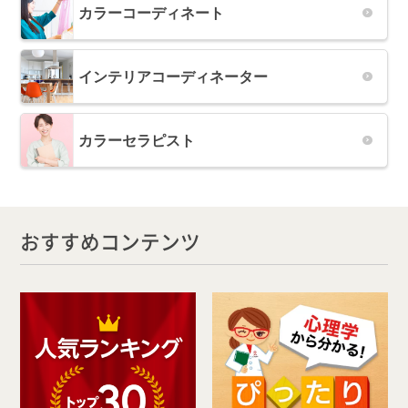
カラーコーディネート
インテリアコーディネーター
カラーセラピスト
おすすめコンテンツ