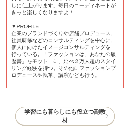
しに仕上がります。毎日のコーディネートが
きっと楽しくなりますよ！
▼PROFILE
企業のブランドづくりや店舗プロデュース、
社員研修などのコンサルティングを中心に、
個人に向けたイメージコンサルティングを
行っている。「ファッションは、あなたの履
歴書」をモットーに、延べ２万人超のスタイ
リング経験を持つ。その他にファッションプ
ロデュースや執筆、講演なども行う。
学習にも暮らしにも役立つ副教
材