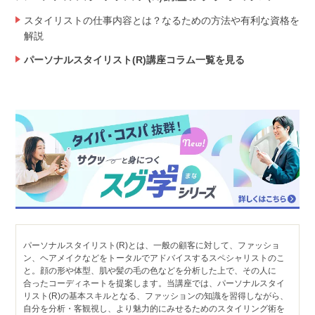
スタイリストの仕事内容とは？なるための方法や有利な資格を
解説
パーソナルスタイリスト(R)講座コラム一覧を見る
パーソナルスタイリスト(R)とは、一般の顧客に対して、ファッショ
ン、ヘアメイクなどをトータルでアドバイスするスペシャリストのこ
と。顔の形や体型、肌や髪の毛の色などを分析した上で、その人に
合ったコーディネートを提案します。当講座では、パーソナルスタイ
リスト(R)の基本スキルとなる、ファッションの知識を習得しながら、
自分を分析・客観視し、より魅力的にみせるためのスタイリング術を