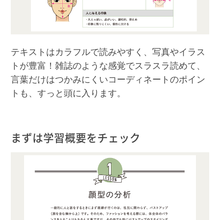
テキストはカラフルで読みやすく、写真やイラス
トが豊富！雑誌のような感覚でスラスラ読めて、
言葉だけはつかみにくいコーディネートのポイン
トも、すっと頭に入ります。
まずは学習概要をチェック