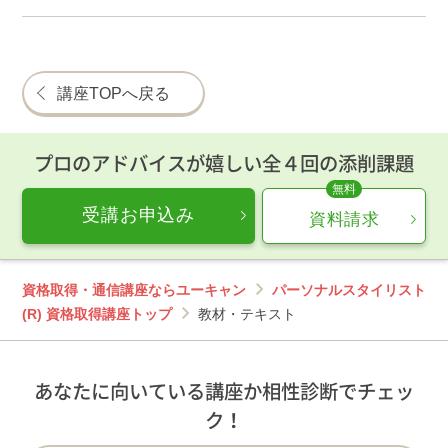
講座TOPへ戻る
プロのアドバイスが嬉しい全４回の添削課題
受講お申込み
資料請求
資格取得・通信講座ならユーキャン
パーソナルスタイリスト
(R) 資格取得講座トップ
教材・テキスト
あなたに向いている講座か相性診断でチェッ
ク！