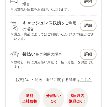
詳細
場合
お支払い回数をお選びいただけます。
キャッシュレス決済
をご利用
詳細
の場合
講座・商品によってはご利用いただけない場合がござ
います。
後払い
詳細
をご利用の場合
教材と一緒にお支払い用紙（一括・分割）をお届けし
ます。
お支払い・配送・返品に関する詳細は
こちら
送料
分割払い
8日以内
当社負担
OK
返品OK！