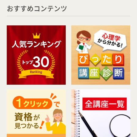
おすすめコンテンツ