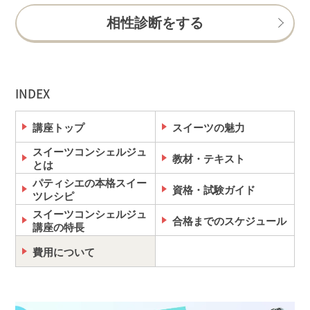
相性診断をする
INDEX
講座トップ
スイーツの魅力
スイーツコンシェルジュ
教材・テキスト
とは
パティシエの本格スイー
資格・試験ガイド
ツレシピ
スイーツコンシェルジュ
合格までのスケジュール
講座の特長
費用について