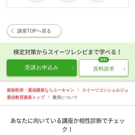
講座TOPへ戻る
検定対策からスイーツレシピまで学べる！
受講お申込み
資料請求
資格取得・通信講座ならユーキャン
スイーツコンシェルジュ
通信教育講座トップ
費用について
あなたに向いている講座か相性診断でチェッ
ク！