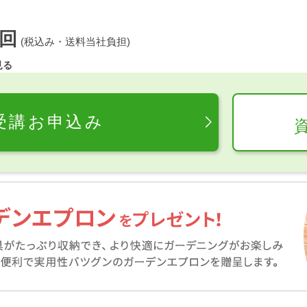
回
(税込み・送料当社負担)
見る
受講お申込み