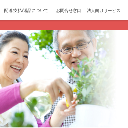
配送/支払/返品について
お問合せ窓口
法人向けサービス