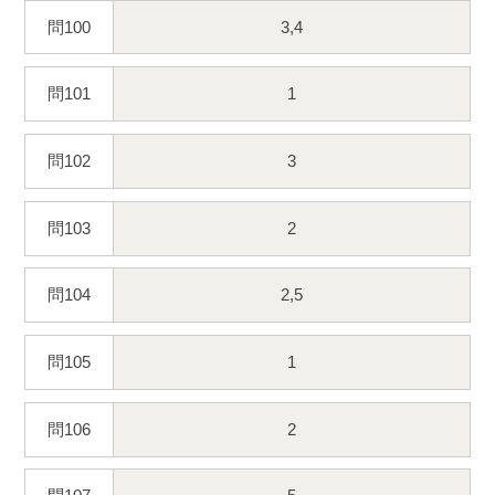
問100
3,4
問101
1
問102
3
問103
2
問104
2,5
問105
1
問106
2