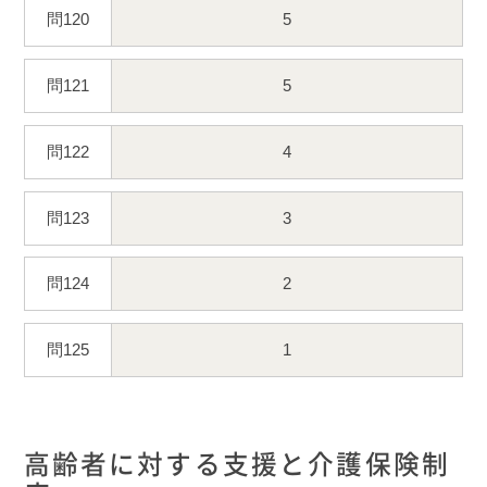
問120
5
問121
5
問122
4
問123
3
問124
2
問125
1
高齢者に対する支援と介護保険制