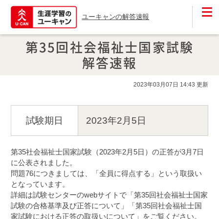
ユーキャンの解答速報
第35回社会福祉士国家試験
解答速報
2023年03月07日 14:43 更新
試験期日
2023年2月5日
第35社会福祉士国家試験（2023年2月5日）の正答が3月7日
に公表されました。

問題76につきましては、「全員に得点する」という取扱い
となっています。

詳細は試験センターのwebサイトで「第35回社会福祉士国家
試験の合格基準及び正答について」「第35回社会福祉士国
家試験における正答の取扱いについて」をご覧ください。
