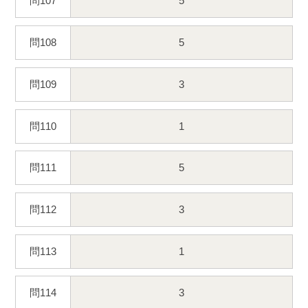
問107
5
問108
5
問109
3
問110
1
問111
5
問112
3
問113
1
問114
3