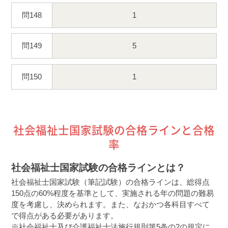
問148
1
問149
5
問150
1
社会福祉士国家試験の合格ラインと合格
率
社会福祉士国家試験の合格ラインとは？
社会福祉士国家試験（筆記試験）の合格ラインは、総得点
150点の60%程度を基準として、実施される年の問題の難易
度を考慮し、決められます。また、なおかつ各科目すべて
で得点がある必要があります。
※社会福祉士及び介護福祉士法施行規則第5条の2の規定に