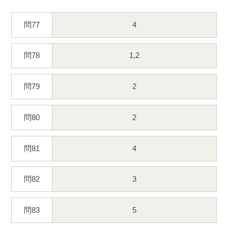
問77
4
問78
1,2
問79
2
問80
2
問81
4
問82
3
問83
5