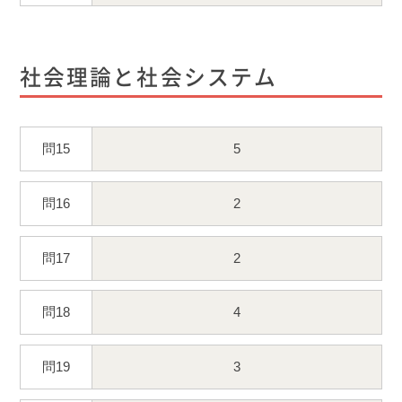
社会理論と社会システム
問15
5
問16
2
問17
2
問18
4
問19
3