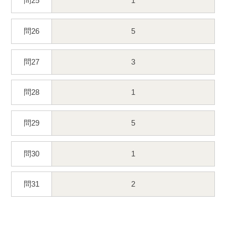
問25
1
問26
5
問27
3
問28
1
問29
5
問30
1
問31
2