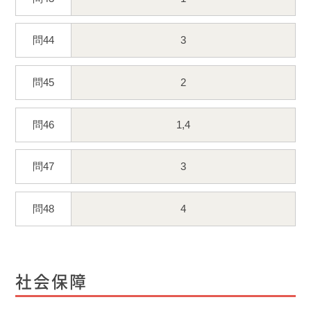
問44
3
問45
2
問46
1,4
問47
3
問48
4
社会保障