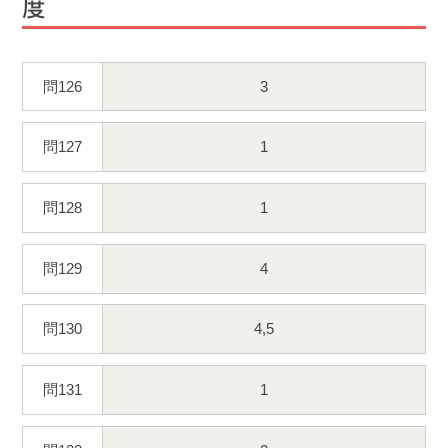
度
問126
3
問127
1
問128
1
問129
4
問130
4,5
問131
1