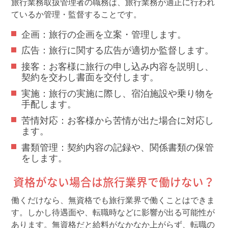
旅行業務取扱管理者の職務は、旅行業務が適正に行われ
ているか管理・監督することです。
企画：旅行の企画を立案・管理します。
広告：旅行に関する広告が適切か監督します。
接客：お客様に旅行の申し込み内容を説明し、
契約を交わし書面を交付します。
実施：旅行の実施に際し、宿泊施設や乗り物を
手配します。
苦情対応：お客様から苦情が出た場合に対応し
ます。
書類管理：契約内容の記録や、関係書類の保管
をします。
資格がない場合は旅行業界で働けない？
働くだけなら、無資格でも旅行業界で働くことはできま
す。しかし待遇面や、転職時などに影響が出る可能性が
あります。無資格だと給料がなかなか上がらず、転職の