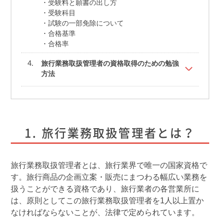
受験料と願書の出し方
受験科目
試験の一部免除について
合格基準
合格率
旅行業務取扱管理者の資格取得のための勉強
方法
旅行業務取扱管理者とは？
旅行業務取扱管理者とは、旅行業界で唯一の国家資格で
す。旅行商品の企画立案・販売にまつわる幅広い業務を
扱うことができる資格であり、旅行業者の各営業所に
は、原則としてこの旅行業務取扱管理者を1人以上置か
なければならないことが、法律で定められています。