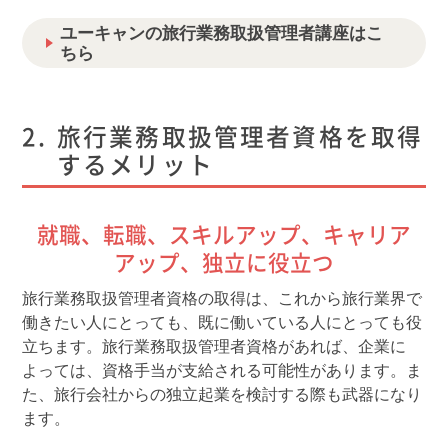
ユーキャンの旅行業務取扱管理者講座はこ
ちら
旅行業務取扱管理者資格を取得
するメリット
就職、転職、スキルアップ、キャリア
アップ、独立に役立つ
旅行業務取扱管理者資格の取得は、これから旅行業界で
働きたい人にとっても、既に働いている人にとっても役
立ちます。旅行業務取扱管理者資格があれば、企業に
よっては、資格手当が支給される可能性があります。ま
た、旅行会社からの独立起業を検討する際も武器になり
ます。