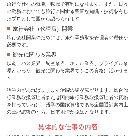
旅行会社への就職・転職で有利になります。また、日々
の勤務においても旅行に関する豊富な知識・技術を有し
たプロとして国から認められます。
旅行会社（代理店）開業
旅行会社開業のためには、旅行業務取扱管理者の選任が
必要です。
観光に関わる業界
鉄道・バス業界、航空業界、ホテル業界、ブライダル業
界といった、観光に関わる業界でもこの資格は活かせま
す。
語学力があればますます活躍の場が広がります。総合旅
行業務取扱管理者または国内旅行業務取扱管理者の資格
を持っていれば、語学の国家資格である全国通訳案内士
の筆記試験のうち、日本地理が免除となります。
具体的な仕事の内容