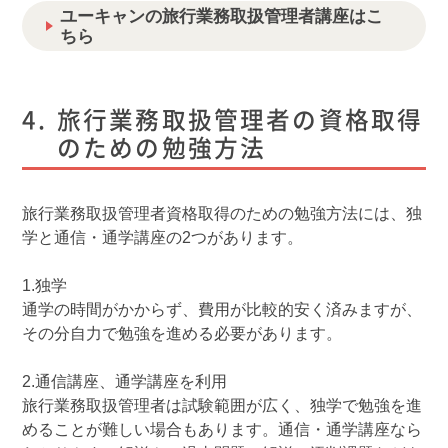
ユーキャンの旅行業務取扱管理者講座はこ
ちら
旅行業務取扱管理者の資格取得
のための勉強方法
旅行業務取扱管理者資格取得のための勉強方法には、独
学と通信・通学講座の2つがあります。
1.独学
通学の時間がかからず、費用が比較的安く済みますが、
その分自力で勉強を進める必要があります。
2.通信講座、通学講座を利用
旅行業務取扱管理者は試験範囲が広く、独学で勉強を進
めることが難しい場合もあります。通信・通学講座なら