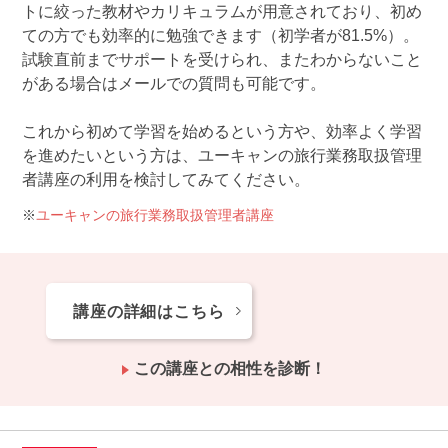
トに絞った教材やカリキュラムが用意されており、初め
ての方でも効率的に勉強できます（初学者が81.5%）。
試験直前までサポートを受けられ、またわからないこと
がある場合はメールでの質問も可能です。
これから初めて学習を始めるという方や、効率よく学習
を進めたいという方は、ユーキャンの旅行業務取扱管理
者講座の利用を検討してみてください。
ユーキャンの旅行業務取扱管理者講座
講座の詳細はこちら
この講座との相性を診断！