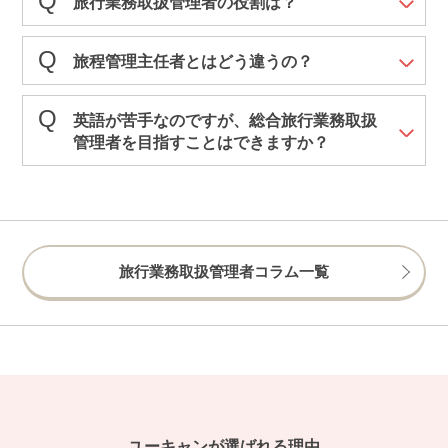
旅行業務取扱管理者の役割は？
旅程管理主任者とはどう違うの？
英語が苦手なのですが、総合旅行業務取扱
管理者を目指すことはできますか？
旅行業務取扱管理者コラム一覧
ユーキャンが選ばれる理由