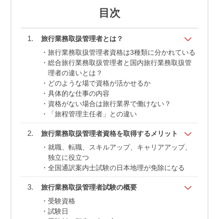
目次
旅行業務取扱管理者とは？
旅行業務取扱管理者資格は3種類に分かれている
総合旅行業務取扱管理者と国内旅行業務取扱管
理者の違いとは？
どのような場で資格が活かせるか
具体的な仕事の内容
資格がない場合は旅行業界で働けない？
「旅程管理主任者」との違い
旅行業務取扱管理者資格を取得するメリット
就職、転職、スキルアップ、キャリアアップ、
独立に役立つ
全国通訳案内士試験の日本地理が免除になる
旅行業務取扱管理者試験の概要
受験資格
試験日