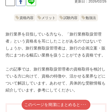
更新日：2026/02/26
資格内容
メリット
試験内容
勉強法
旅行業界を目指している方なら、「旅行業務取扱管理
者」という資格名を耳にしたことがあるのではないで
しょうか。旅行業務取扱管理者は、旅行の企画立案・販
売にまつわる幅広い業務を扱うことができる資格です。
この記事では、旅行業務取扱管理者の資格取得を検討し
ている方に向けて、資格の特徴や、活かせる業界などに
ついて解説しています。あわせて、具体的な受験情報も
紹介しています。参考にしてください。
このページを簡潔にまとめると･･･