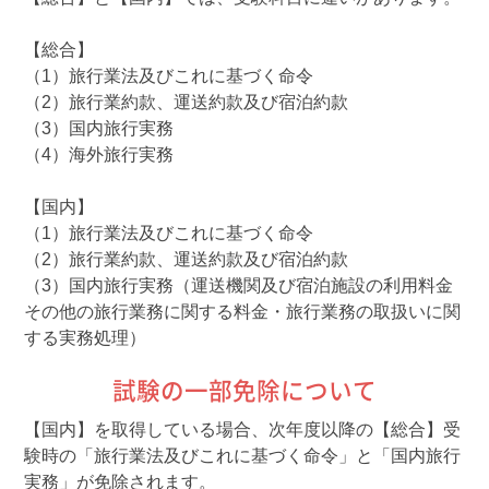
【総合】
（1）旅行業法及びこれに基づく命令
（2）旅行業約款、運送約款及び宿泊約款
（3）国内旅行実務
（4）海外旅行実務
【国内】
（1）旅行業法及びこれに基づく命令
（2）旅行業約款、運送約款及び宿泊約款
（3）国内旅行実務（運送機関及び宿泊施設の利用料金
その他の旅行業務に関する料金・旅行業務の取扱いに関
する実務処理）
試験の一部免除について
【国内】を取得している場合、次年度以降の【総合】受
験時の「旅行業法及びこれに基づく命令」と「国内旅行
実務」が免除されます。