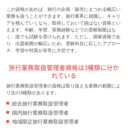
この資格があれば、旅行の企画・販売にまつわる幅広い
業務を扱うことができます。旅行業界に就職し、キャリ
アを積んでいくなら、取得しておいて損はない資格とい
えます。年齢、学歴、実務経験などでの受験制限はな
く、誰でも試験を受けられます。ただし、国家資格であ
り、出題範囲が幅広いため、受験科目に応じたアプロー
チ、学習や対策が非常に大切です。
旅行業務取扱管理者資格は3種類に分か
れている
旅行業務取扱管理者の資格は取り扱える業務の範囲によ
り次の3種類があります。
総合旅行業務取扱管理者
国内旅行業務取扱管理者
地域限定旅行業務取扱管理者