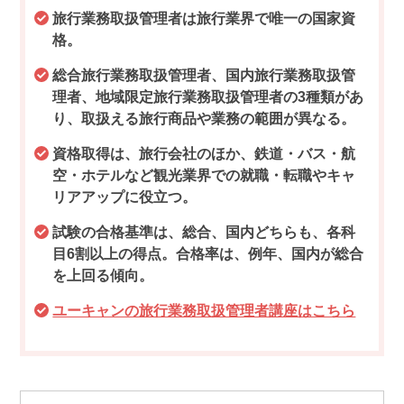
旅行業務取扱管理者は旅行業界で唯一の国家資
格。
総合旅行業務取扱管理者、国内旅行業務取扱管
理者、地域限定旅行業務取扱管理者の3種類があ
り、取扱える旅行商品や業務の範囲が異なる。
資格取得は、旅行会社のほか、鉄道・バス・航
空・ホテルなど観光業界での就職・転職やキャ
リアアップに役立つ。
試験の合格基準は、総合、国内どちらも、各科
目6割以上の得点。合格率は、例年、国内が総合
を上回る傾向。
ユーキャンの旅行業務取扱管理者講座はこちら