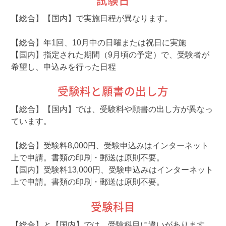
試験日
【総合】【国内】で実施日程が異なります。
【総合】年1回、10月中の日曜または祝日に実施
【国内】指定された期間（9月頃の予定）で、受験者が
希望し、申込みを行った日程
受験料と願書の出し方
【総合】【国内】では、受験料や願書の出し方が異なっ
ています。
【総合】受験料8,000円、受験申込みはインターネット
上で申請。書類の印刷・郵送は原則不要。
【国内】受験料13,000円、受験申込みはインターネット
上で申請。書類の印刷・郵送は原則不要。
受験科目
【総合】と【国内】では、受験科目に違いがあります。