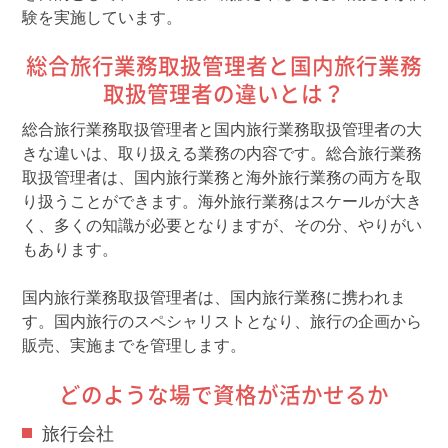
験を実施しています。
総合旅行業務取扱管理者と国内旅行業務
取扱管理者の違いとは？
総合旅行業務取扱管理者と国内旅行業務取扱管理者の大
きな違いは、取り扱える業務の内容です。総合旅行業務
取扱管理者は、国内旅行業務と海外旅行業務の両方を取
り扱うことができます。海外旅行業務はスケールが大き
く、多くの知識が必要となりますが、その分、やりがい
もあります。
国内旅行業務取扱管理者は、国内旅行業務に携われま
す。国内旅行のスペシャリストとなり、旅行の企画から
販売、実施までを管理します。
どのような場で資格が活かせるか
旅行会社