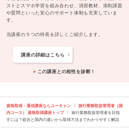
ストとスマホ学習を組み合わせ、演習教材、添削課題
や質問といった安心のサポート体制も充実していま
す。
当講座の５つの特長を詳しくご紹介します。
講座の詳細はこちら
この講座との相性を診断！
資格取得・通信講座ならユーキャン
旅行業務取扱管理者（国
内コース） 資格取得講座トップ
旅行業務取扱管理者を目指
すには？総合と国内の違いから取得方法までわかりやすく解説