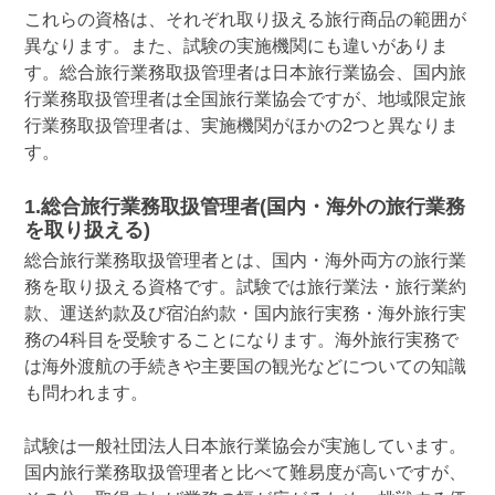
これらの資格は、それぞれ取り扱える旅行商品の範囲が
異なります。また、試験の実施機関にも違いがありま
す。総合旅行業務取扱管理者は日本旅行業協会、国内旅
行業務取扱管理者は全国旅行業協会ですが、地域限定旅
行業務取扱管理者は、実施機関がほかの2つと異なりま
す。
1.総合旅行業務取扱管理者(国内・海外の旅行業務
を取り扱える)
総合旅行業務取扱管理者とは、国内・海外両方の旅行業
務を取り扱える資格です。試験では旅行業法・旅行業約
款、運送約款及び宿泊約款・国内旅行実務・海外旅行実
務の4科目を受験することになります。海外旅行実務で
は海外渡航の手続きや主要国の観光などについての知識
も問われます。
試験は一般社団法人日本旅行業協会が実施しています。
国内旅行業務取扱管理者と比べて難易度が高いですが、