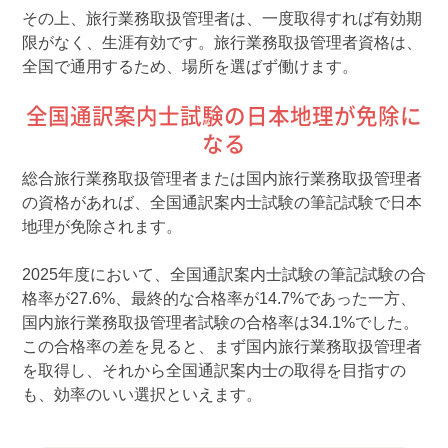
その上、旅行業務取扱管理者は、一度取得すれば有効期
限がなく、生涯有効です。旅行業務取扱管理者資格は、
全国で通用するため、場所を選ばず働けます。
全国通訳案内士試験の日本地理が免除に
なる
総合旅行業務取扱管理者または国内旅行業務取扱管理者
の資格があれば、全国通訳案内士試験の筆記試験で日本
地理が免除されます。
2025年度において、全国通訳案内士試験の筆記試験の合
格率が27.6%、最終的な合格率が14.7%であった一方、
国内旅行業務取扱管理者試験の合格率は34.1%でした。
この合格率の差を見ると、まず国内旅行業務取扱管理者
を取得し、それから全国通訳案内士の取得を目指すの
も、効率のいい選択といえます。