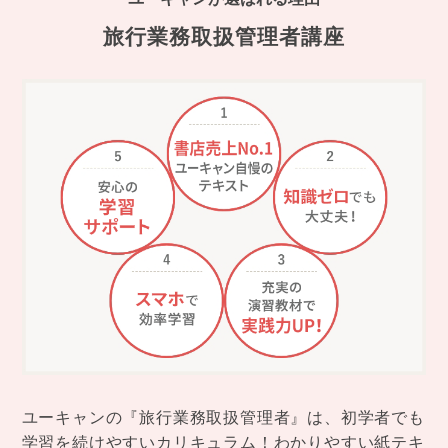
旅行業務取扱管理者講座
ユーキャンの『旅行業務取扱管理者』は、初学者でも
学習を続けやすいカリキュラム！わかりやすい紙テキ