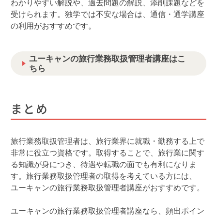
わかりやすい解説や、過去問題の解説、添削課題などを
受けられます。独学では不安な場合は、通信・通学講座
の利用がおすすめです。
ユーキャンの旅行業務取扱管理者講座はこ
ちら
まとめ
旅行業務取扱管理者は、旅行業界に就職・勤務する上で
非常に役立つ資格です。取得することで、旅行業に関す
る知識が身につき、待遇や転職の面でも有利になりま
す。旅行業務取扱管理者の取得を考えている方には、
ユーキャンの旅行業務取扱管理者講座がおすすめです。
ユーキャンの旅行業務取扱管理者講座なら、頻出ポイン