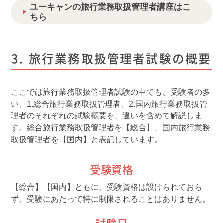
ユーキャンの旅行業務取扱管理者講座はこ
ちら
旅行業務取扱管理者試験の概要
ここでは旅行業務取扱管理者試験の中でも、受験者の多
い、1.総合旅行業務取扱管理者、2.国内旅行業務取扱管
理者のそれぞれの試験概要を、違いを含めて解説しま
す。総合旅行業務取扱管理者を【総合】、国内旅行業務
取扱管理者を【国内】と表記しています。
受験資格
【総合】【国内】ともに、受験資格は設けられておら
ず、受験にあたって特に制限されることはありません。