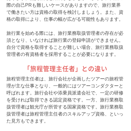
際の自己PRも難しいケースがありますので、旅行業界
で働きたい方は資格の取得を検討しましょう。また、資
格の取得により、仕事の幅が広がる可能性もあります。
旅行業を始める際には、旅行業務取扱管理者の存在が必
須となり、いなければ旅行業の登録申請ができません。
自分で資格を取得することが難しい場合、旅行業務取扱
管理者の有資格者を採用することが必要になります。
「旅程管理主任者」との違い
旅程管理主任者は、旅行会社が企画したツアーの旅程管
理が主な仕事となり、一般的にはツアーコンダクターと
呼ばれます。旅行会社や添乗員派遣会社で、一定の研修
を受ければ取得できる認定資格です。一方、旅行業務取
扱管理者は観光庁が所管する国家資格です。旅行業務取
扱管理者は旅程管理主任者のスキルアップ資格、といっ
た見方もできます。