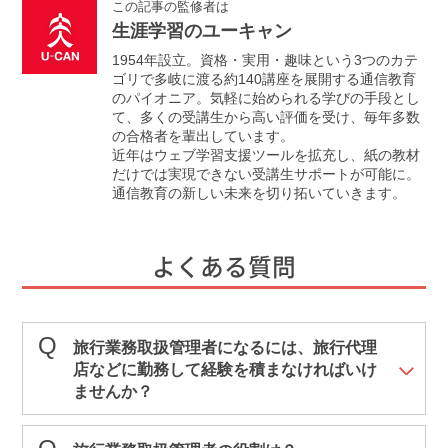
この記事の監修者は
生涯学習のユーキャン
1954年設立。資格・実用・趣味という3つのカテ
ゴリで多岐に渡る約140講座を展開する通信教育
のパイオニア。気軽に始められる学びの手段とし
て、多くの受講生から高い評価を受け、毎年多数
の合格者を輩出しています。
近年はウェブ学習支援ツールを拡充し、紙の教材
だけでは実現できない受講生サポートが可能に。
通信教育の新しい未来を切り拓いていきます。
よくある質問
旅行業務取扱管理者になるには、旅行代理
店などに勤務して経験を積まなければいけ
ませんか？