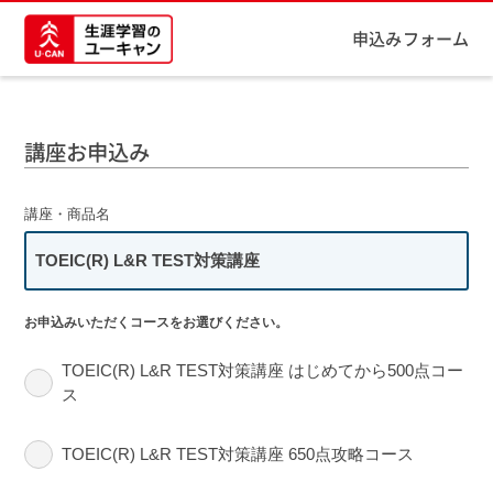
申込みフォーム
講座お申込み
講座・商品名
TOEIC(R) L&R TEST対策講座
お申込みいただくコースをお選びください。
TOEIC(R) L&R TEST対策講座 はじめてから500点コー
ス
TOEIC(R) L&R TEST対策講座 650点攻略コース