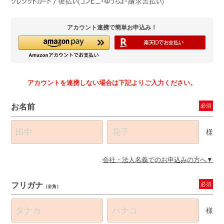
アカウント連携で簡単お申込み！
アカウントを連携しない場合は下記よりご入力ください。
お名前
必須
様
会社・法人名義でのお申込みの方へ
フリガナ
必須
（全角）
様