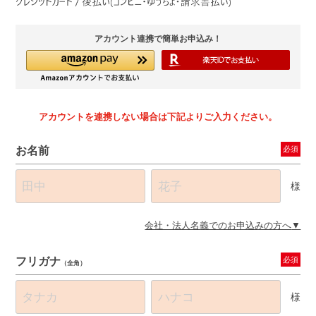
アカウント連携で簡単お申込み！
アカウントを連携しない場合は下記よりご入力ください。
お名前
必須
様
会社・法人名義でのお申込みの方へ
フリガナ
必須
（全角）
様