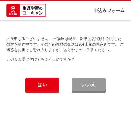
申込みフォーム
大変申し訳ございません。 当講座は現在、新年度版試験に対応した
教材を制作中です。そのため教材の発送は9月上旬の見込みです。 ご
迷惑をお掛けし恐れ入りますが、あらかじめご了承ください。
このまま受け付けてもよろしいですか？
はい
いいえ