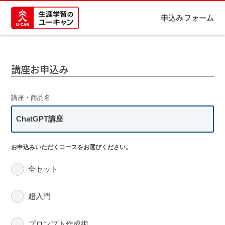
申込みフォーム
講座お申込み
講座・商品名
ChatGPT講座
お申込みいただくコースをお選びください。
全セット
超入門
プロンプト作成術