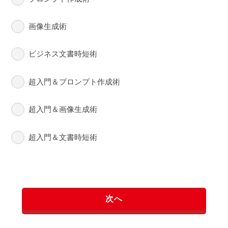
画像生成術
ビジネス文書時短術
超入門＆プロンプト作成術
超入門＆画像生成術
超入門＆文書時短術
次へ