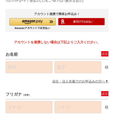
アカウント連携で簡単お申込み！
アカウントを連携しない場合は下記よりご入力ください。
お名前
必須
様
会社・法人名義でのお申込みの方へ
フリガナ
必須
（全角）
様