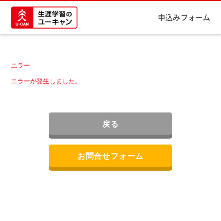
申込みフォーム
エラー
エラーが発生しました。
戻る
お問合せフォーム