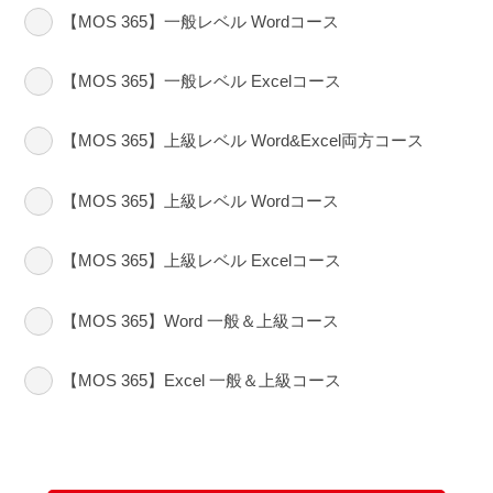
【MOS 365】一般レベル Wordコース
【MOS 365】一般レベル Excelコース
【MOS 365】上級レベル Word&Excel両方コース
【MOS 365】上級レベル Wordコース
【MOS 365】上級レベル Excelコース
【MOS 365】Word 一般＆上級コース
【MOS 365】Excel 一般＆上級コース