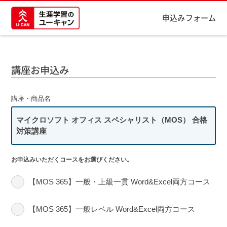
申込みフォーム
講座お申込み
講座・商品名
マイクロソフト オフィス スペシャリスト（MOS） 合格
対策講座
お申込みいただくコースをお選びください。
【MOS 365】一般・上級一貫 Word&Excel両方コース
【MOS 365】一般レベル Word&Excel両方コース