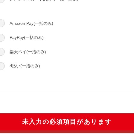
Amazon Pay(一括のみ)
PayPay(一括のみ)
楽天ペイ(一括のみ)
d払い(一括のみ)
未入力の必須項目があります