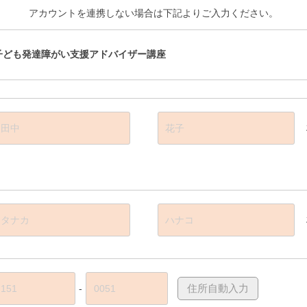
アカウントを連携しない場合は下記よりご入力ください。
子ども発達障がい支援アドバイザー講座
-