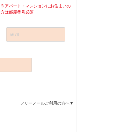
※アパート・マンションにお住まいの
方は部屋番号必須
フリーメールご利用の方へ