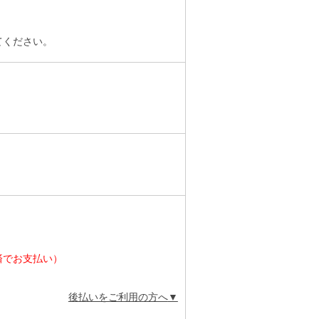
てください。
済でお支払い）
後払いをご利用の方へ