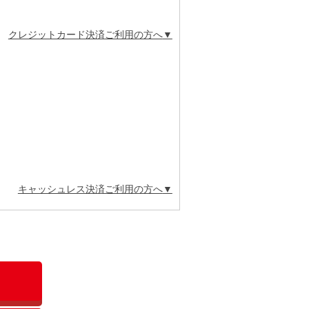
クレジットカード決済ご利用の方へ
キャッシュレス決済ご利用の方へ