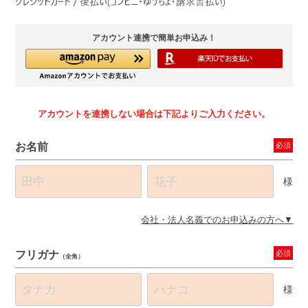
アカウント連携で簡単お申込み！
アカウントを連携しない場合は下記よりご入力ください。
お名前
必須
様
会社・法人名義でのお申込みの方へ
フリガナ
必須
（全角）
様