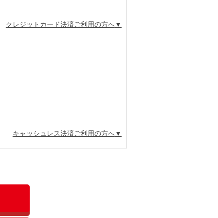
クレジットカード決済ご利用の方へ
キャッシュレス決済ご利用の方へ