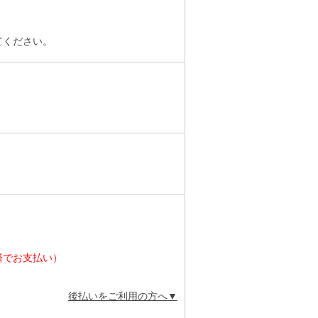
てください。
済でお支払い）
後払いをご利用の方へ