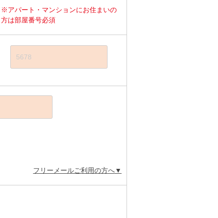
※アパート・マンションにお住まいの
方は部屋番号必須
フリーメールご利用の方へ