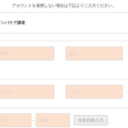
アカウントを連携しない場合は下記よりご入力ください。
リンパケア講座
-