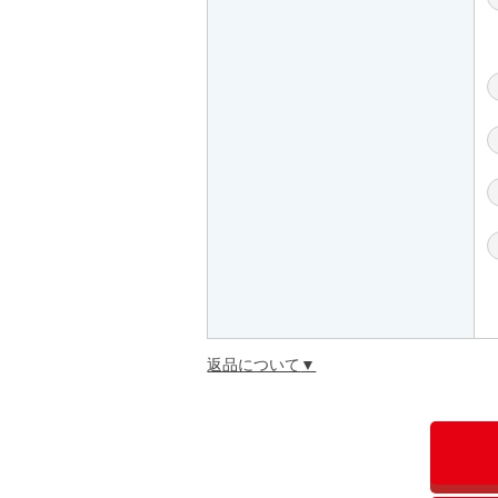
返品について