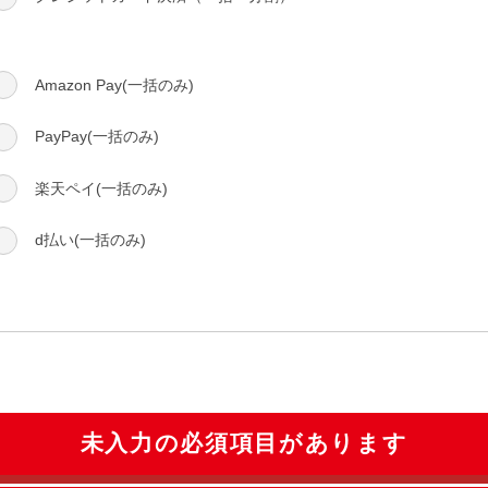
Amazon Pay(一括のみ)
PayPay(一括のみ)
楽天ペイ(一括のみ)
d払い(一括のみ)
未入力の必須項目があります