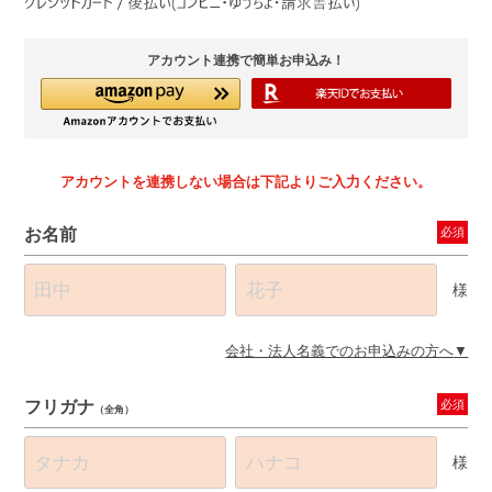
アカウント連携で簡単お申込み！
アカウントを連携しない場合は下記よりご入力ください。
お名前
必須
様
会社・法人名義でのお申込みの方へ
フリガナ
必須
（全角）
様