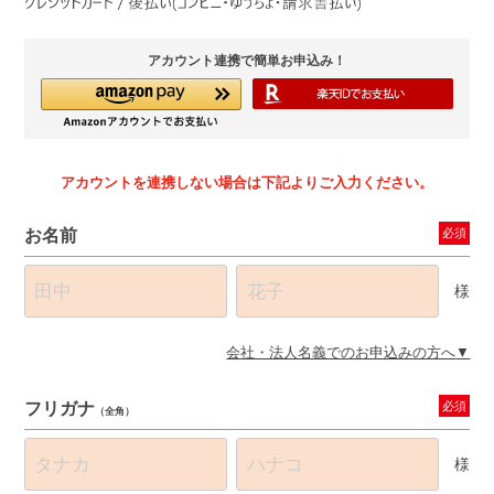
アカウント連携で簡単お申込み！
アカウントを連携しない場合は下記よりご入力ください。
お名前
必須
様
会社・法人名義でのお申込みの方へ
フリガナ
必須
（全角）
様