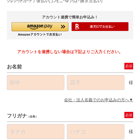
アカウント連携で簡単お申込み！
アカウントを連携しない場合は下記よりご入力ください。
お名前
必須
様
会社・法人名義でのお申込みの方へ
フリガナ
必須
（全角）
様