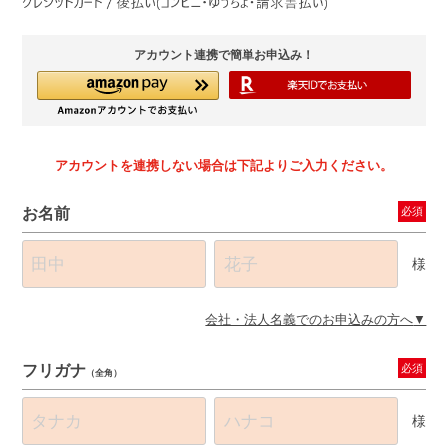
アカウント連携で簡単お申込み！
アカウントを連携しない場合は下記よりご入力ください。
お名前
必須
様
会社・法人名義でのお申込みの方へ
フリガナ
必須
（全角）
様