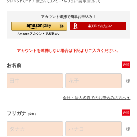
アカウント連携で簡単お申込み！
アカウントを連携しない場合は下記よりご入力ください。
お名前
必須
様
会社・法人名義でのお申込みの方へ
フリガナ
必須
（全角）
様