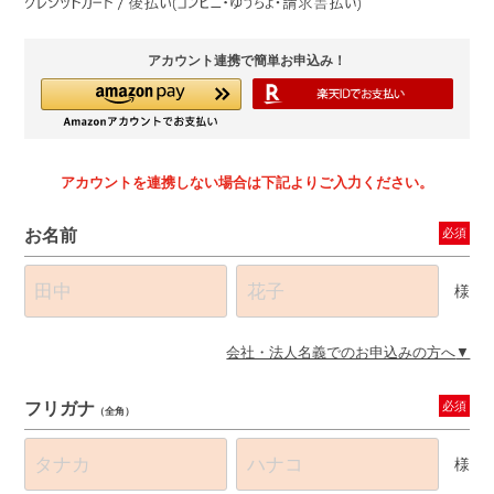
アカウント連携で簡単お申込み！
アカウントを連携しない場合は下記よりご入力ください。
お名前
必須
様
会社・法人名義でのお申込みの方へ
フリガナ
必須
（全角）
様