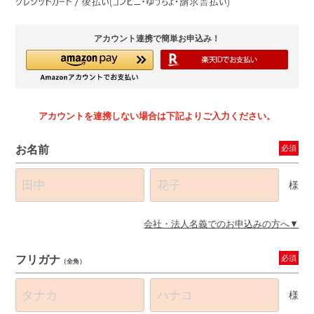
アカウント連携で簡単お申込み！
アカウントを連携しない場合は下記よりご入力ください。
お名前
必須
様
会社・法人名義でのお申込みの方へ
フリガナ
必須
（全角）
様