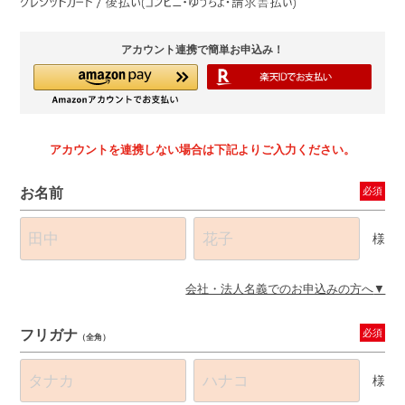
アカウント連携で簡単お申込み！
アカウントを連携しない場合は下記よりご入力ください。
お名前
必須
様
会社・法人名義でのお申込みの方へ
フリガナ
必須
（全角）
様