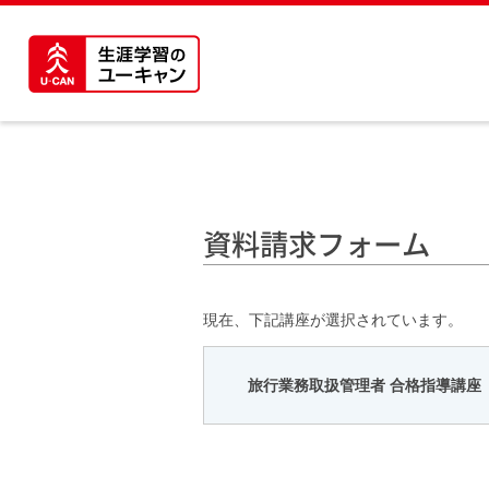
資料請求フォーム
現在、下記講座が選択されています。
旅行業務取扱管理者 合格指導講座