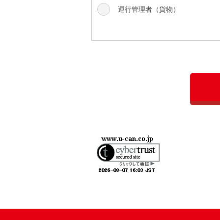
運行管理者（貨物）