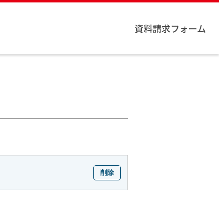
資料請求フォーム
削除