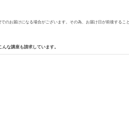
。
便でのお届けになる場合がございます。その為、お届け日が前後するこ
こんな講座も請求しています。