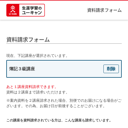
資料請求フォーム
資料請求フォーム
現在、下記講座が選択されています。
簿記３級講座
削除
あと１講座資料請求できます。
資料は２講座まで請求いただけます。
※案内資料を２講座請求された場合、別便でのお届けになる場合がご
ざいます。その為、お届け日が前後することがございます。
この講座を資料請求されている方は、こんな講座も請求しています。