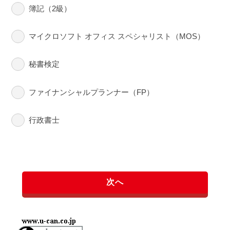
簿記（2級）
マイクロソフト オフィス スペシャリスト（MOS）
秘書検定
ファイナンシャルプランナー（FP）
行政書士
次へ