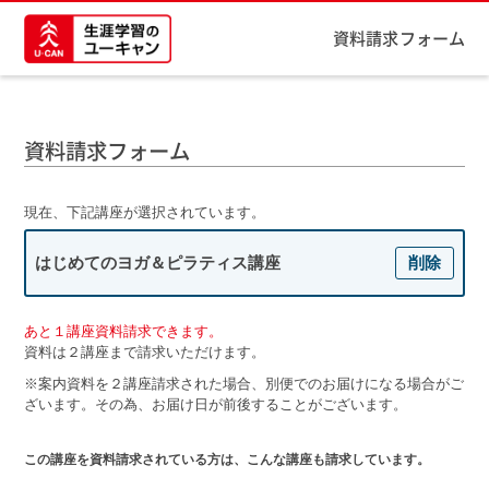
資料請求フォーム
資料請求フォーム
現在、下記講座が選択されています。
はじめてのヨガ＆ピラティス講座
削除
あと１講座資料請求できます。
資料は２講座まで請求いただけます。
※案内資料を２講座請求された場合、別便でのお届けになる場合がご
ざいます。その為、お届け日が前後することがございます。
この講座を資料請求されている方は、こんな講座も請求しています。