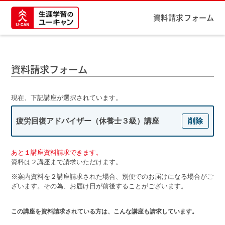
資料請求フォーム
資料請求フォーム
現在、下記講座が選択されています。
疲労回復アドバイザー（休養士３級）講座
削除
あと１講座資料請求できます。
資料は２講座まで請求いただけます。
※案内資料を２講座請求された場合、別便でのお届けになる場合がご
ざいます。その為、お届け日が前後することがございます。
この講座を資料請求されている方は、こんな講座も請求しています。