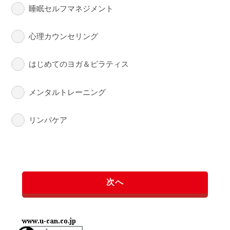
睡眠セルフマネジメント
心理カウンセリング
はじめてのヨガ＆ピラティス
メンタルトレーニング
リンパケア
次へ