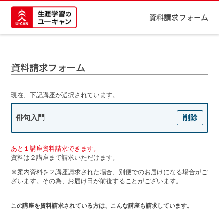
資料請求フォーム
資料請求フォーム
現在、下記講座が選択されています。
俳句入門
削除
あと１講座資料請求できます。
資料は２講座まで請求いただけます。
※案内資料を２講座請求された場合、別便でのお届けになる場合がご
ざいます。その為、お届け日が前後することがございます。
この講座を資料請求されている方は、こんな講座も請求しています。