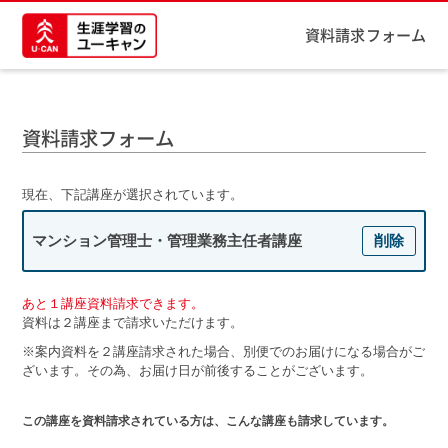
資料請求フォーム
資料請求フォーム
現在、下記講座が選択されています。
マンション管理士・管理業務主任者講座
削除
あと１講座資料請求できます。
資料は２講座まで請求いただけます。
※案内資料を２講座請求された場合、別便でのお届けになる場合がご
ざいます。その為、お届け日が前後することがございます。
この講座を資料請求されている方は、こんな講座も請求しています。