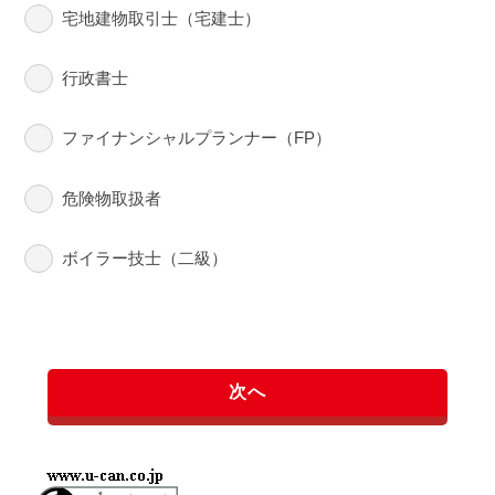
宅地建物取引士（宅建士）
行政書士
ファイナンシャルプランナー（FP）
危険物取扱者
ボイラー技士（二級）
次へ