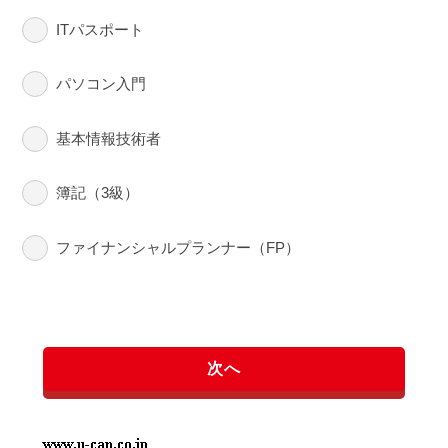
ITパスポート
パソコン入門
基本情報技術者
簿記（3級）
ファイナンシャルプランナー（FP）
次へ