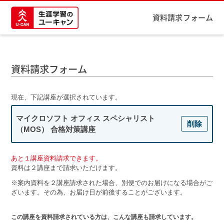
資料請求フォーム
資料請求フォーム
現在、下記講座が選択されています。
マイクロソフト オフィス スペシャリスト
削除
（MOS） 合格対策講座
あと１講座資料請求できます。
資料は２講座まで請求いただけます。
※案内資料を２講座請求された場合、別便でのお届けになる場合がご
ざいます。その為、お届け日が前後することがございます。
この講座を資料請求されている方は、こんな講座も請求しています。