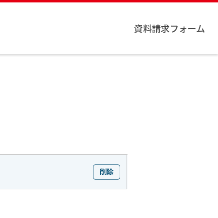
資料請求フォーム
削除