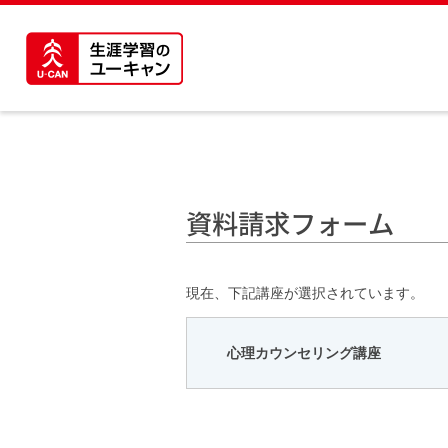
資料請求フォーム
現在、下記講座が選択されています。
心理カウンセリング講座