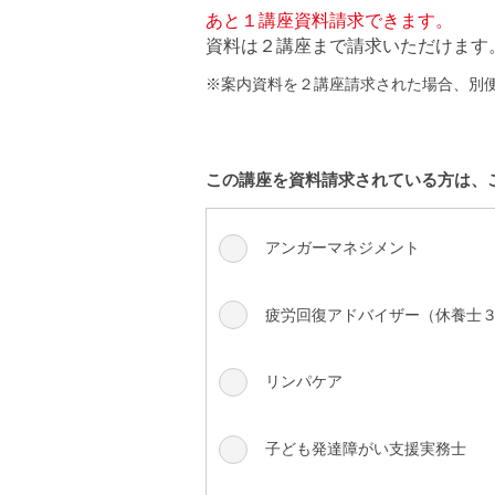
あと１講座資料請求できます。
資料は２講座まで請求いただけます
※案内資料を２講座請求された場合、別
この講座を資料請求されている方は、
アンガーマネジメント
疲労回復アドバイザー（休養士
リンパケア
子ども発達障がい支援実務士